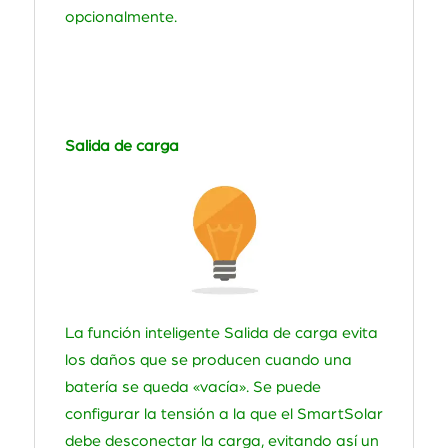
opcionalmente.
Salida de carga
La función inteligente Salida de carga evita
los daños que se producen cuando una
batería se queda «vacía». Se puede
configurar la tensión a la que el SmartSolar
debe desconectar la carga, evitando así un