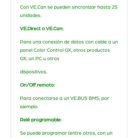
Con VE.Can se pueden sincronizar hasta 25
unidades.
VE.Direct o VE.Can:
Para una conexión de datos con cable a un
panel Color Control GX, otros productos
GX, un PC u otros
dispositivos.
On/Off remoto:
Para conectarse a un VE.BUS BMS, por
ejemplo.
Relé programable:
Se puede programar (entre otros, con un