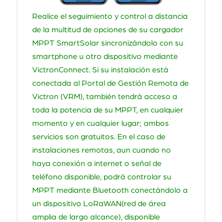
Realice el seguimiento y control a distancia
de la multitud de opciones de su cargador
MPPT SmartSolar sincronizándolo con su
smartphone u otro dispositivo mediante
VictronConnect. Si su instalación está
conectada al Portal de Gestión Remota de
Victron (VRM), también tendrá acceso a
toda la potencia de su MPPT, en cualquier
momento y en cualquier lugar; ambos
servicios son gratuitos. En el caso de
instalaciones remotas, aun cuando no
haya conexión a internet o señal de
teléfono disponible, podrá controlar su
MPPT mediante Bluetooth conectándolo a
un dispositivo LoRaWAN(red de área
amplia de largo alcance), disponible