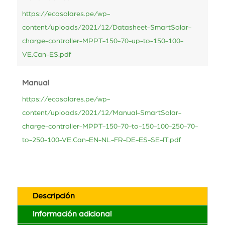
https://ecosolares.pe/wp-
content/uploads/2021/12/Datasheet-SmartSolar-
charge-controller-MPPT-150-70-up-to-150-100-
VE.Can-ES.pdf
Manual
https://ecosolares.pe/wp-
content/uploads/2021/12/Manual-SmartSolar-
charge-controller-MPPT-150-70-to-150-100-250-70-
to-250-100-VE.Can-EN-NL-FR-DE-ES-SE-IT.pdf
Descripción
Información adicional