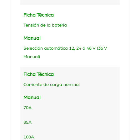
Ficha Técnica
Tensión de la batería
Manual
Selección automática 12, 24 ó 48 V (36 V
Manual)
Ficha Técnica
Corriente de carga nominal
Manual
70A
85A
100A