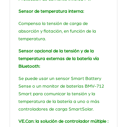
Sensor de temperatura interna:
Compensa la tensión de carga de
absorción y flotación, en función de la
temperatura.
Sensor opcional de la tensión y de la
temperatura externas de la batería vía
Bluetooth:
Se puede usar un sensor Smart Battery
Sense o un monitor de baterías BMV-712
Smart para comunicar la tensión y la
temperatura de la batería a uno o más
controladores de carga SmartSolar.
VE.Can: la solución de controlador múltiple :