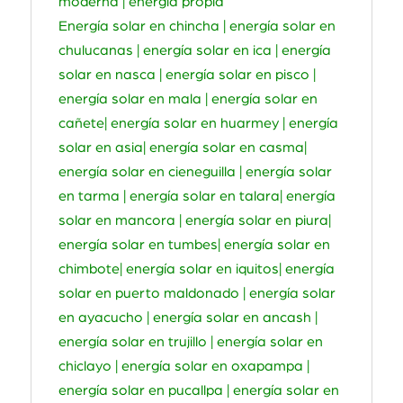
moderna | energía propia
Energía solar en chincha | energía solar en
chulucanas | energía solar en ica | energía
solar en nasca | energía solar en pisco |
energía solar en mala | energía solar en
cañete| energía solar en huarmey | energía
solar en asia| energía solar en casma|
energía solar en cieneguilla | energía solar
en tarma | energía solar en talara| energía
solar en mancora | energía solar en piura|
energía solar en tumbes| energía solar en
chimbote| energía solar en iquitos| energía
solar en puerto maldonado | energía solar
en ayacucho | energía solar en ancash |
energía solar en trujillo | energía solar en
chiclayo | energía solar en oxapampa |
energía solar en pucallpa | energía solar en