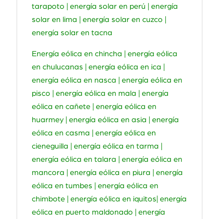
tarapoto | energía solar en perú | energía
solar en lima | energía solar en cuzco |
energía solar en tacna
Energía eólica en chincha | energía eólica
en chulucanas | energía eólica en ica |
energía eólica en nasca | energía eólica en
pisco | energía eólica en mala | energía
eólica en cañete | energía eólica en
huarmey | energía eólica en asia | energía
eólica en casma | energía eólica en
cieneguilla | energía eólica en tarma |
energía eólica en talara | energía eólica en
mancora | energía eólica en piura | energía
eólica en tumbes | energía eólica en
chimbote | energía eólica en iquitos| energía
eólica en puerto maldonado | energía