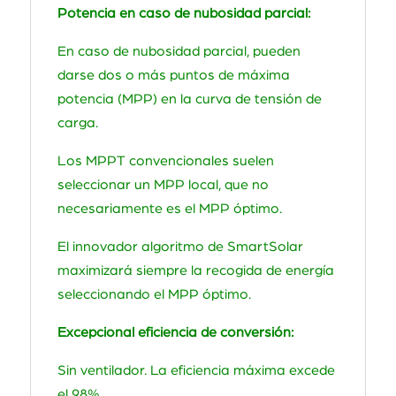
Potencia en caso de nubosidad parcial:
En caso de nubosidad parcial, pueden
darse dos o más puntos de máxima
potencia (MPP) en la curva de tensión de
carga.
Los MPPT convencionales suelen
seleccionar un MPP local, que no
necesariamente es el MPP óptimo.
El innovador algoritmo de SmartSolar
maximizará siempre la recogida de energía
seleccionando el MPP óptimo.
Excepcional eficiencia de conversión:
Sin ventilador. La eficiencia máxima excede
el 98%.