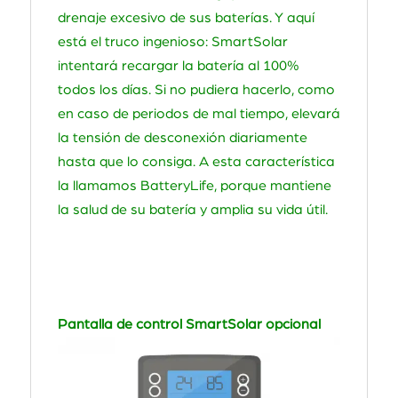
drenaje excesivo de sus baterías. Y aquí
está el truco ingenioso: SmartSolar
intentará recargar la batería al 100%
todos los días. Si no pudiera hacerlo, como
en caso de periodos de mal tiempo, elevará
la tensión de desconexión diariamente
hasta que lo consiga. A esta característica
la llamamos BatteryLife, porque mantiene
la salud de su batería y amplia su vida útil.
Pantalla de control SmartSolar opcional