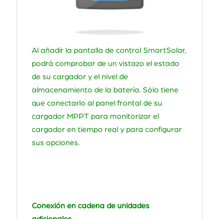
Al añadir la pantalla de control SmartSolar,
podrá comprobar de un vistazo el estado
de su cargador y el nivel de
almacenamiento de la batería. Sólo tiene
que conectarlo al panel frontal de su
cargador MPPT para monitorizar el
cargador en tiempo real y para configurar
sus opciones.
Conexión en cadena de unidades