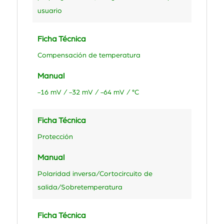
usuario
Ficha Técnica
Compensación de temperatura
Manual
-16 mV / -32 mV / -64 mV / °C
Ficha Técnica
Protección
Manual
Polaridad inversa/Cortocircuito de
salida/Sobretemperatura
Ficha Técnica