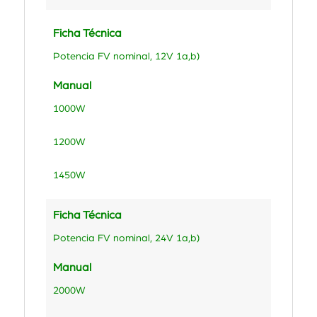
Ficha Técnica
Potencia FV nominal, 12V 1a,b)
Manual
1000W
1200W
1450W
Ficha Técnica
Potencia FV nominal, 24V 1a,b)
Manual
2000W