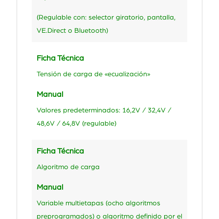
(Regulable con: selector giratorio, pantalla,
VE.Direct o Bluetooth)
Ficha Técnica
Tensión de carga de «ecualización»
Manual
Valores predeterminados: 16,2V / 32,4V /
48,6V / 64,8V (regulable)
Ficha Técnica
Algoritmo de carga
Manual
Variable multietapas (ocho algoritmos
preprogramados) o algoritmo definido por el