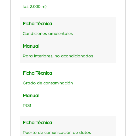
los 2.000 m)
Ficha Técnica
Condiciones ambientales
Manual
Para interiores, no acondicionados
Ficha Técnica
Grado de contaminación
Manual
PD3
Ficha Técnica
Puerto de comunicación de datos