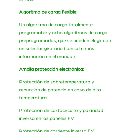
Algoritmo de carga flexible:
Un algoritmo de carga totalmente
programable y ocho algoritmos de carga
preprogramados, que se pueden elegir con
un selector giratorio (consulte más
información en el manual).
Amplia protección electrónica:
Protección de sobretemperatura y
reducción de potencia en caso de alta
temperatura.
Protección de cortocircuito y polaridad
inversa en los paneles FV.
Protección de corriente inversa FV.