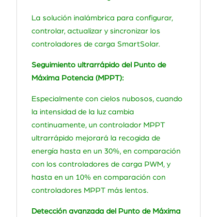
La solución inalámbrica para configurar,
controlar, actualizar y sincronizar los
controladores de carga SmartSolar.
Seguimiento ultrarrápido del Punto de
Máxima Potencia (MPPT):
Especialmente con cielos nubosos, cuando
la intensidad de la luz cambia
continuamente, un controlador MPPT
ultrarrápido mejorará la recogida de
energía hasta en un 30%, en comparación
con los controladores de carga PWM, y
hasta en un 10% en comparación con
controladores MPPT más lentos.
Detección avanzada del Punto de Máxima