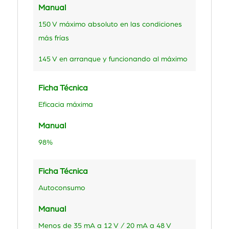
Manual
150 V máximo absoluto en las condiciones
más frías
145 V en arranque y funcionando al máximo
Ficha Técnica
Eficacia máxima
Manual
98%
Ficha Técnica
Autoconsumo
Manual
Menos de 35 mA a 12 V / 20 mA a 48 V