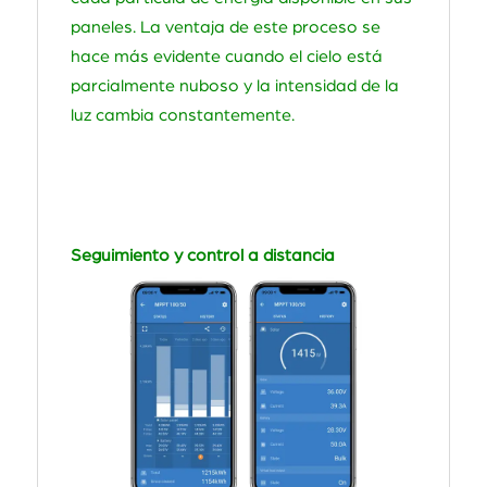
paneles. La ventaja de este proceso se
hace más evidente cuando el cielo está
parcialmente nuboso y la intensidad de la
luz cambia constantemente.
Seguimiento y control a distancia