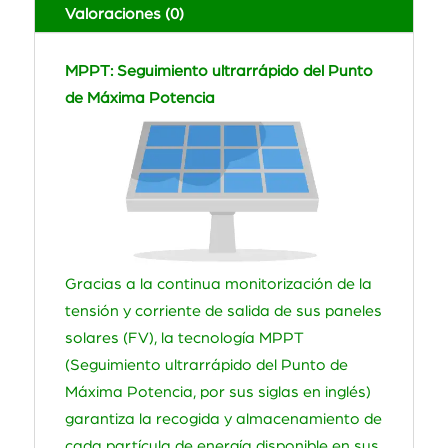
Valoraciones (0)
MPPT: Seguimiento ultrarrápido del Punto
de Máxima Potencia
Gracias a la continua monitorización de la
tensión y corriente de salida de sus paneles
solares (FV), la tecnología MPPT
(Seguimiento ultrarrápido del Punto de
Máxima Potencia, por sus siglas en inglés)
garantiza la recogida y almacenamiento de
cada partícula de energía disponible en sus