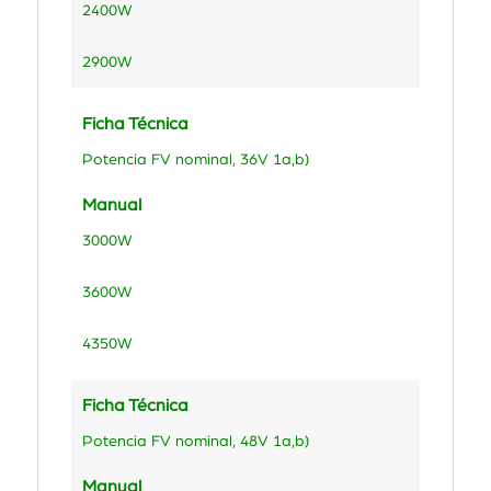
2400W
2900W
Ficha Técnica
Potencia FV nominal, 36V 1a,b)
Manual
3000W
3600W
4350W
Ficha Técnica
Potencia FV nominal, 48V 1a,b)
Manual