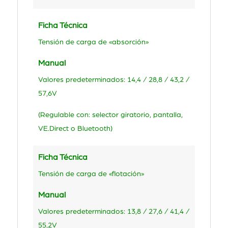
Ficha Técnica
Tensión de carga de «absorción»
Manual
Valores predeterminados: 14,4 / 28,8 / 43,2 /
57,6V
(Regulable con: selector giratorio, pantalla,
VE.Direct o Bluetooth)
Ficha Técnica
Tensión de carga de «flotación»
Manual
Valores predeterminados: 13,8 / 27,6 / 41,4 /
55,2V