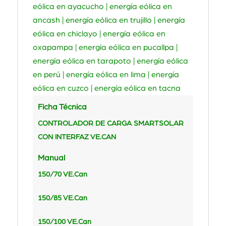
eólica en ayacucho | energía eólica en
ancash | energía eólica en trujillo | energía
eólica en chiclayo | energía eólica en
oxapampa | energía eólica en pucallpa |
energía eólica en tarapoto | energía eólica
en perú | energía eólica en lima | energía
eólica en cuzco | energía eólica en tacna
Ficha Técnica
CONTROLADOR DE CARGA SMARTSOLAR
CON INTERFAZ VE.CAN
Manual
150/70 VE.Can
150/85 VE.Can
150/100 VE.Can