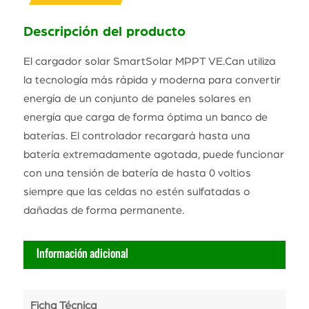
Descripción del producto
El cargador solar SmartSolar MPPT VE.Can utiliza
la tecnología más rápida y moderna para convertir
energía de un conjunto de paneles solares en
energía que carga de forma óptima un banco de
baterías. El controlador recargará hasta una
batería extremadamente agotada, puede funcionar
con una tensión de batería de hasta 0 voltios
siempre que las celdas no estén sulfatadas o
dañadas de forma permanente.
Información adicional
Ficha Técnica