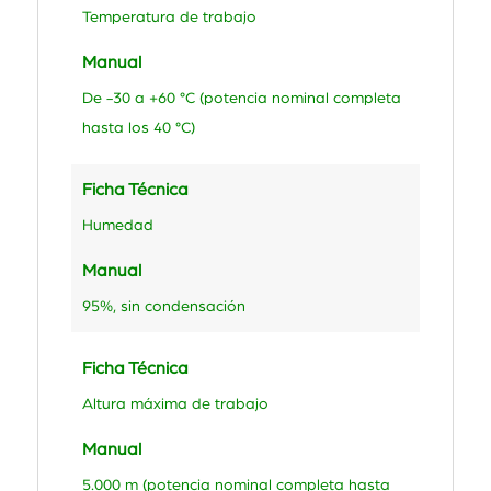
Temperatura de trabajo
Manual
De -30 a +60 °C (potencia nominal completa
hasta los 40 °C)
Ficha Técnica
Humedad
Manual
95%, sin condensación
Ficha Técnica
Altura máxima de trabajo
Manual
5.000 m (potencia nominal completa hasta