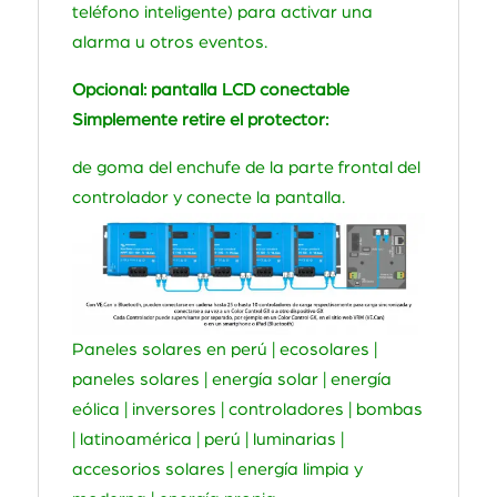
teléfono inteligente) para activar una
alarma u otros eventos.
Opcional: pantalla LCD conectable
Simplemente retire el protector:
de goma del enchufe de la parte frontal del
controlador y conecte la pantalla.
Paneles solares en perú | ecosolares |
paneles solares | energía solar | energía
eólica | inversores | controladores | bombas
| latinoamérica | perú | luminarias |
accesorios solares | energía limpia y