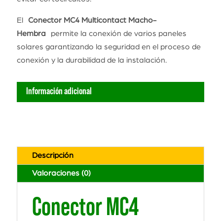
El
Conector MC4 Multicontact Macho-
Hembra
permite la conexión de varios paneles
solares garantizando la seguridad en el proceso de
conexión y la durabilidad de la instalación.
Información adicional
Descripción
Valoraciones (0)
Conector MC4