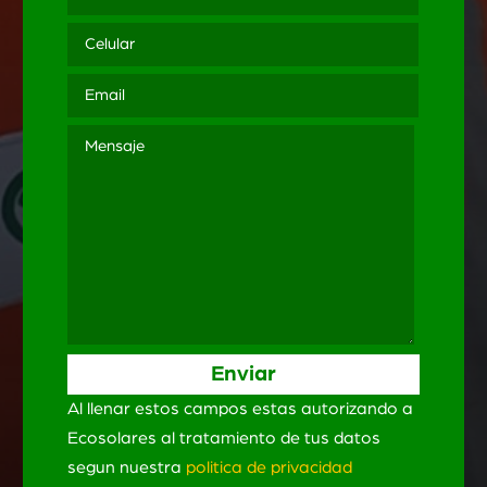
Al llenar estos campos estas autorizando a
Ecosolares al tratamiento de tus datos
segun nuestra
politica de privacidad