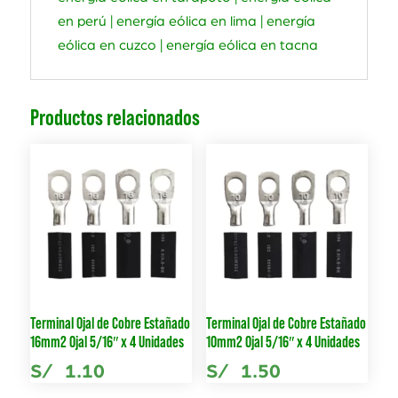
en perú | energía eólica en lima | energía
eólica en cuzco | energía eólica en tacna
Productos relacionados
Terminal Ojal de Cobre Estañado
Terminal Ojal de Cobre Estañado
16mm2 Ojal 5/16″ x 4 Unidades
10mm2 Ojal 5/16″ x 4 Unidades
S/
1.10
S/
1.50