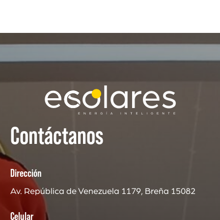
Contáctanos
Dirección
Av. República de Venezuela 1179, Breña 15082
Celular