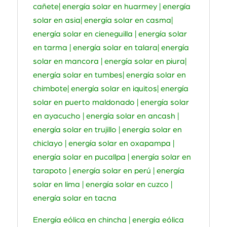
cañete| energía solar en huarmey | energía
solar en asia| energía solar en casma|
energía solar en cieneguilla | energía solar
en tarma | energía solar en talara| energía
solar en mancora | energía solar en piura|
energía solar en tumbes| energía solar en
chimbote| energía solar en iquitos| energía
solar en puerto maldonado | energía solar
en ayacucho | energía solar en ancash |
energía solar en trujillo | energía solar en
chiclayo | energía solar en oxapampa |
energía solar en pucallpa | energía solar en
tarapoto | energía solar en perú | energía
solar en lima | energía solar en cuzco |
energía solar en tacna
Energía eólica en chincha | energía eólica