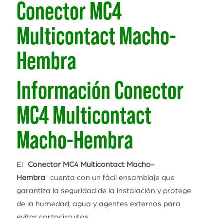
Conector MC4
Multicontact Macho-
Hembra
Información Conector
MC4 Multicontact
Macho-Hembra
El
Conector MC4 Multicontact Macho-
Hembra
cuenta con un fácil ensamblaje que
garantiza la seguridad de la instalación y protege
de la humedad, agua y agentes externos para
evitar cortocircuitos.