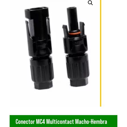
Conector MC4 Multicontact Macho-Hembra