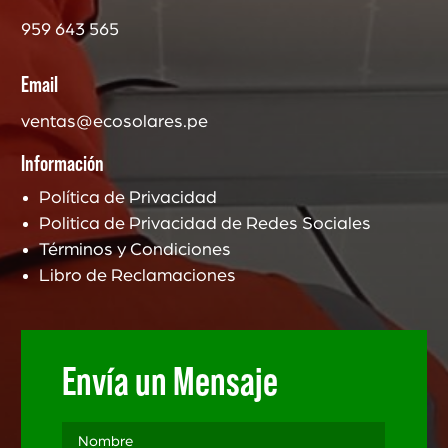
959 643 565
Email
ventas@ecosolares.pe
Información
Política de Privacidad
Politica de Privacidad de Redes Sociales
Términos y Condiciones
Libro de Reclamaciones
Envía un Mensaje