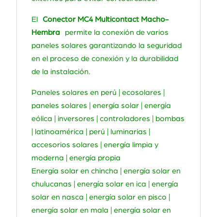
El
Conector MC4 Multicontact Macho-
Hembra
permite la conexión de varios
paneles solares garantizando la seguridad
en el proceso de conexión y la durabilidad
de la instalación.
Paneles solares en perú | ecosolares |
paneles solares | energía solar | energía
eólica | inversores | controladores | bombas
| latinoamérica | perú | luminarias |
accesorios solares | energía limpia y
moderna | energía propia
Energía solar en chincha | energía solar en
chulucanas | energía solar en ica | energía
solar en nasca | energía solar en pisco |
energía solar en mala | energía solar en