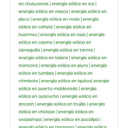
en chulucanas | energía eólica en ica |
energía eólica en nasca | energía eólica en
pisco | energía eólica en mala | energía
eólica en cañete | energía eólica en
huarmey | energía eólica en asia | energía
eólica en casma | energía eólica en
cieneguilla | energía eólica en tarma |
energía eólica en talara | energía eólica en
mancora | energía eólica en piura | energía
eólica en tumbes | energía eólica en
chimbote | energía eólica en iquitos| energía
eólica en puerto maldonado | energía
eólica en ayacucho | energía eólica en
ancash | energía eólica en trujillo | energía
eólica en chiclayo | energía eólica en
oxapampa | energía eólica en pucallpa |
energía eólica en tarapoto | energía eólica