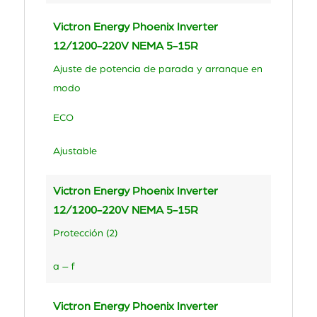
Victron Energy Phoenix Inverter
12/1200-220V NEMA 5-15R
Ajuste de potencia de parada y arranque en
modo
ECO
Ajustable
Victron Energy Phoenix Inverter
12/1200-220V NEMA 5-15R
Protección (2)
a – f
Victron Energy Phoenix Inverter