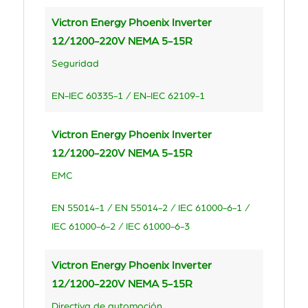
Victron Energy Phoenix Inverter
12/1200-220V NEMA 5-15R
Seguridad
EN-IEC 60335-1 / EN-IEC 62109-1
Victron Energy Phoenix Inverter
12/1200-220V NEMA 5-15R
EMC
EN 55014-1 / EN 55014-2 / IEC 61000-6-1 /
IEC 61000-6-2 / IEC 61000-6-3
Victron Energy Phoenix Inverter
12/1200-220V NEMA 5-15R
Directiva de automoción