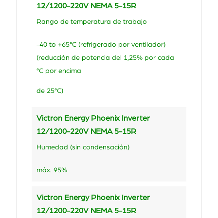
12/1200-220V NEMA 5-15R
Rango de temperatura de trabajo
-40 to +65°C (refrigerado por ventilador)
(reducción de potencia del 1,25% por cada
°C por encima
de 25°C)
Victron Energy Phoenix Inverter
12/1200-220V NEMA 5-15R
Humedad (sin condensación)
máx. 95%
Victron Energy Phoenix Inverter
12/1200-220V NEMA 5-15R