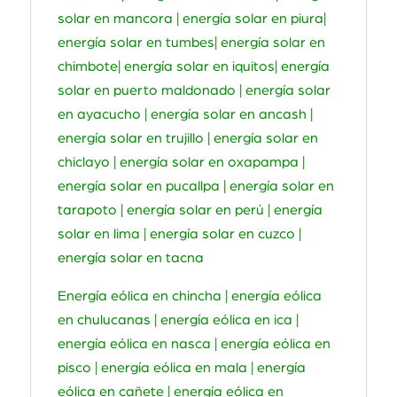
solar en mancora | energía solar en piura|
energía solar en tumbes| energía solar en
chimbote| energía solar en iquitos| energía
solar en puerto maldonado | energía solar
en ayacucho | energía solar en ancash |
energía solar en trujillo | energía solar en
chiclayo | energía solar en oxapampa |
energía solar en pucallpa | energía solar en
tarapoto | energía solar en perú | energía
solar en lima | energía solar en cuzco |
energía solar en tacna
Energía eólica en chincha | energía eólica
en chulucanas | energía eólica en ica |
energía eólica en nasca | energía eólica en
pisco | energía eólica en mala | energía
eólica en cañete | energía eólica en