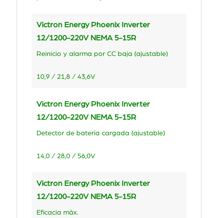
Victron Energy Phoenix Inverter
12/1200-220V NEMA 5-15R
Reinicio y alarma por CC baja (ajustable)
10,9 / 21,8 / 43,6V
Victron Energy Phoenix Inverter
12/1200-220V NEMA 5-15R
Detector de batería cargada (ajustable)
14,0 / 28,0 / 56,0V
Victron Energy Phoenix Inverter
12/1200-220V NEMA 5-15R
Eficacia máx.