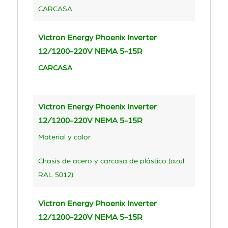
CARCASA
Victron Energy Phoenix Inverter
12/1200-220V NEMA 5-15R
CARCASA
Victron Energy Phoenix Inverter
12/1200-220V NEMA 5-15R
Material y color
Chasis de acero y carcasa de plástico (azul
RAL 5012)
Victron Energy Phoenix Inverter
12/1200-220V NEMA 5-15R