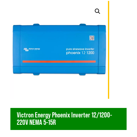
Victron Energy Phoenix Inverter 12/1200-
220V NEMA 5-15R