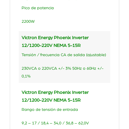
Pico de potencia
2200W
Victron Energy Phoenix Inverter
12/1200-220V NEMA 5-15R
Tensión / frecuencia CA de salida (ajustable)
230VCA o 220VCA +/- 3% 50Hz o 60Hz +/-
0,1%
Victron Energy Phoenix Inverter
12/1200-220V NEMA 5-15R
Rango de tensión de entrada
9,2 – 17 / 18,4 – 34,0 / 36,8 – 62,0V