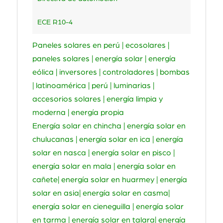
ECE R10-4
Paneles solares en perú | ecosolares |
paneles solares | energía solar | energía
eólica | inversores | controladores | bombas
| latinoamérica | perú | luminarias |
accesorios solares | energía limpia y
moderna | energía propia
Energía solar en chincha | energía solar en
chulucanas | energía solar en ica | energía
solar en nasca | energía solar en pisco |
energía solar en mala | energía solar en
cañete| energía solar en huarmey | energía
solar en asia| energía solar en casma|
energía solar en cieneguilla | energía solar
en tarma | energía solar en talara| energía