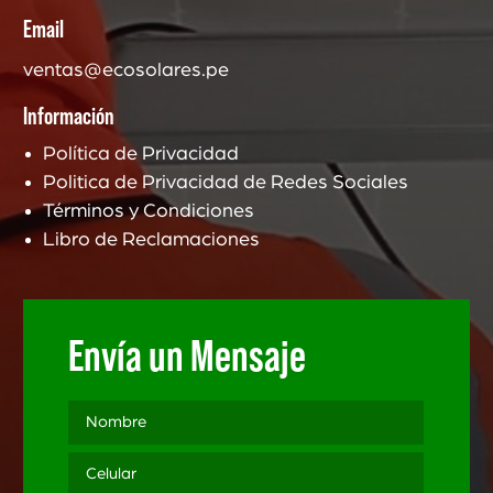
Email
ventas@ecosolares.pe
Información
Política de Privacidad
Politica de Privacidad de Redes Sociales
Términos y Condiciones
Libro de Reclamaciones
Envía un Mensaje