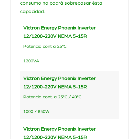
consumo no podrá sobrepasar ésta
capacidad.
Victron Energy Phoenix Inverter
12/1200-220V NEMA 5-15R
Potencia cont a 25°C
1200VA
Victron Energy Phoenix Inverter
12/1200-220V NEMA 5-15R
Potencia cont. a 25°C / 40°C
1000 / 850W
Victron Energy Phoenix Inverter
12/1200-220V NEMA 5-15R