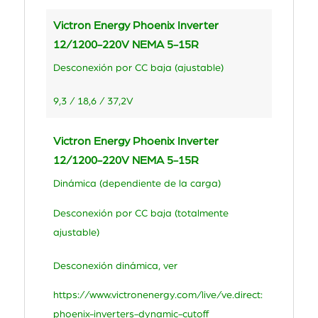
Victron Energy Phoenix Inverter
12/1200-220V NEMA 5-15R
Desconexión por CC baja (ajustable)
9,3 / 18,6 / 37,2V
Victron Energy Phoenix Inverter
12/1200-220V NEMA 5-15R
Dinámica (dependiente de la carga)
Desconexión por CC baja (totalmente
ajustable)
Desconexión dinámica, ver
https://www.victronenergy.com/live/ve.direct:
phoenix-inverters-dynamic-cutoff