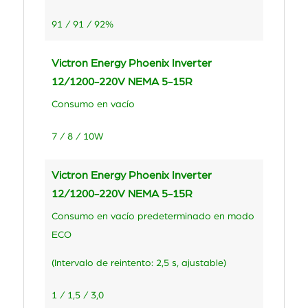
91 / 91 / 92%
Victron Energy Phoenix Inverter
12/1200-220V NEMA 5-15R
Consumo en vacío
7 / 8 / 10W
Victron Energy Phoenix Inverter
12/1200-220V NEMA 5-15R
Consumo en vacío predeterminado en modo
ECO
(Intervalo de reintento: 2,5 s, ajustable)
1 / 1,5 / 3,0