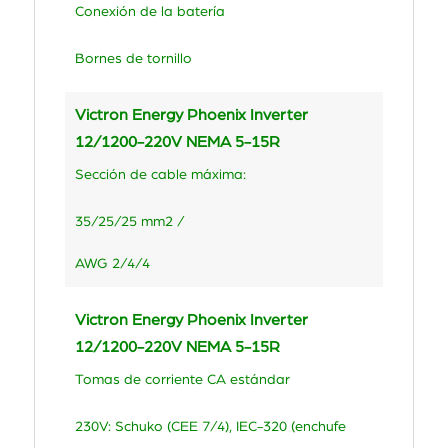
Conexión de la batería
Bornes de tornillo
Victron Energy Phoenix Inverter
12/1200-220V NEMA 5-15R
Sección de cable máxima:
35/25/25 mm2 /
AWG 2/4/4
Victron Energy Phoenix Inverter
12/1200-220V NEMA 5-15R
Tomas de corriente CA estándar
230V: Schuko (CEE 7/4), IEC-320 (enchufe