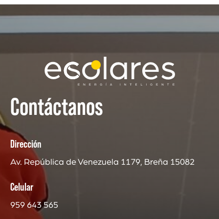
Contáctanos
Dirección
Av. República de Venezuela 1179, Breña 15082
Celular
959 643 565