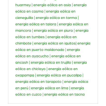
huarmey | energía eólica en asia | energía
eólica en casma | energía eólica en
cieneguilla | energía eólica en tarma |
energía eólica en talara | energía eólica en
mancora | energía eólica en piura | energía
eólica en tumbes | energía eólica en
chimbote | energía eólica en iquitos| energía
eólica en puerto maldonado | energía
eólica en ayacucho | energía eólica en
ancash | energía eólica en trujillo | energía
eólica en chiclayo | energía eólica en
oxapampa | energía eólica en pucallpa |
energía eólica en tarapoto | energía eólica
en perú | energía eólica en lima | energía
eólica en cuzco | energía eólica en tacna