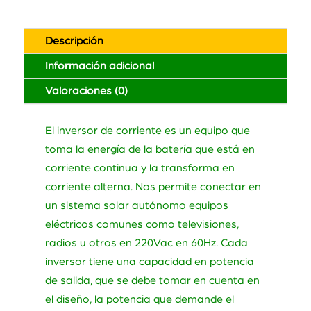
Descripción
Información adicional
Valoraciones (0)
El inversor de corriente es un equipo que
toma la energía de la batería que está en
corriente continua y la transforma en
corriente alterna. Nos permite conectar en
un sistema solar autónomo equipos
eléctricos comunes como televisiones,
radios u otros en 220Vac en 60Hz. Cada
inversor tiene una capacidad en potencia
de salida, que se debe tomar en cuenta en
el diseño, la potencia que demande el