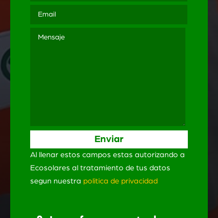
Al llenar estos campos estas autorizando a
Ecosolares al tratamiento de tus datos
segun nuestra
politica de privacidad