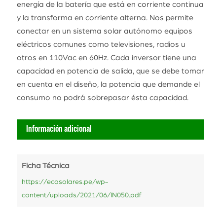
energía de la batería que está en corriente continua
y la transforma en corriente alterna. Nos permite
conectar en un sistema solar autónomo equipos
eléctricos comunes como televisiones, radios u
otros en 110Vac en 60Hz. Cada inversor tiene una
capacidad en potencia de salida, que se debe tomar
en cuenta en el diseño, la potencia que demande el
consumo no podrá sobrepasar ésta capacidad.
Información adicional
Ficha Técnica
https://ecosolares.pe/wp-
content/uploads/2021/06/IN050.pdf