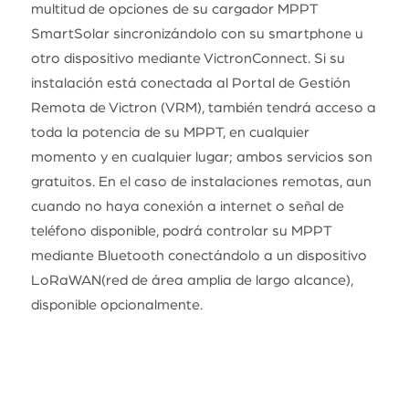
multitud de opciones de su cargador MPPT
SmartSolar sincronizándolo con su smartphone u
otro dispositivo mediante VictronConnect. Si su
instalación está conectada al Portal de Gestión
Remota de Victron (VRM), también tendrá acceso a
toda la potencia de su MPPT, en cualquier
momento y en cualquier lugar; ambos servicios son
gratuitos. En el caso de instalaciones remotas, aun
cuando no haya conexión a internet o señal de
teléfono disponible, podrá controlar su MPPT
mediante Bluetooth conectándolo a un dispositivo
LoRaWAN(red de área amplia de largo alcance),
disponible opcionalmente.