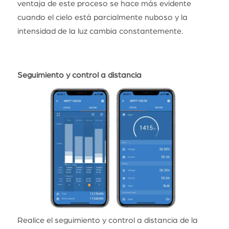
ventaja de este proceso se hace más evidente
cuando el cielo está parcialmente nuboso y la
intensidad de la luz cambia constantemente.
Seguimiento y control a distancia
Realice el seguimiento y control a distancia de la