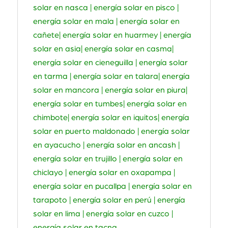
solar en nasca | energía solar en pisco |
energía solar en mala | energía solar en
cañete| energía solar en huarmey | energía
solar en asia| energía solar en casma|
energía solar en cieneguilla | energía solar
en tarma | energía solar en talara| energía
solar en mancora | energía solar en piura|
energía solar en tumbes| energía solar en
chimbote| energía solar en iquitos| energía
solar en puerto maldonado | energía solar
en ayacucho | energía solar en ancash |
energía solar en trujillo | energía solar en
chiclayo | energía solar en oxapampa |
energía solar en pucallpa | energía solar en
tarapoto | energía solar en perú | energía
solar en lima | energía solar en cuzco |
energía solar en tacna