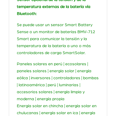
temperatura externas de la batería vía
Bluetooth:
Se puede usar un sensor Smart Battery
Sense o un monitor de baterías BMV-712
Smart para comunicar la tensión y la
temperatura de la batería a uno o más
controladores de carga SmartSolar.
Paneles solares en perú | ecosolares |
paneles solares | energía solar | energía
eólica | inversores | controladores | bombas
| latinoamérica | perú | luminarias |
accesorios solares | energía limpia y
moderna | energía propia
Energía solar en chincha | energía solar en
chulucanas | energía solar en ica | energía