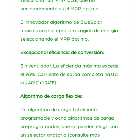
seleccionar un MPP local, que no
necesariamente es el MPP óptimo.
El innovador algoritmo de BlueSolar
maximizará siempre la recogida de energía
seleccionando el MPP óptimo.
Excepcional eficiencia de conversión:
Sin ventilador. La eficiencia máxima excede
el 98%. Corriente de salida completa hasta
los 40°C (104°F).
Algoritmo de carga flexible:
Un algoritmo de carga totalmente
programable y ocho algoritmos de carga
preprogramados, que se pueden elegir con
un selector giratorio (consulte más