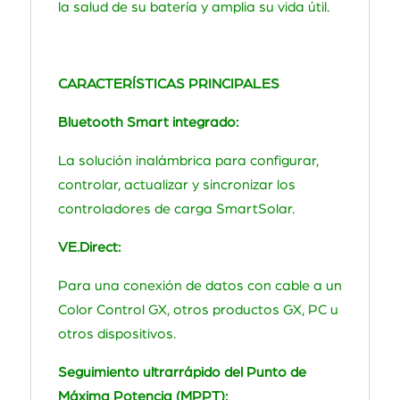
la salud de su batería y amplia su vida útil.
CARACTERÍSTICAS PRINCIPALES
Bluetooth Smart integrado:
La solución inalámbrica para configurar,
controlar, actualizar y sincronizar los
controladores de carga SmartSolar.
VE.Direct:
Para una conexión de datos con cable a un
Color Control GX, otros productos GX, PC u
otros dispositivos.
Seguimiento ultrarrápido del Punto de
Máxima Potencia (MPPT):