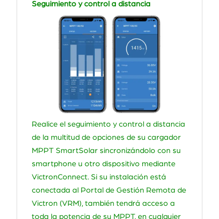
Seguimiento y control a distancia
Realice el seguimiento y control a distancia
de la multitud de opciones de su cargador
MPPT SmartSolar sincronizándolo con su
smartphone u otro dispositivo mediante
VictronConnect. Si su instalación está
conectada al Portal de Gestión Remota de
Victron (VRM), también tendrá acceso a
toda la potencia de su MPPT, en cualquier