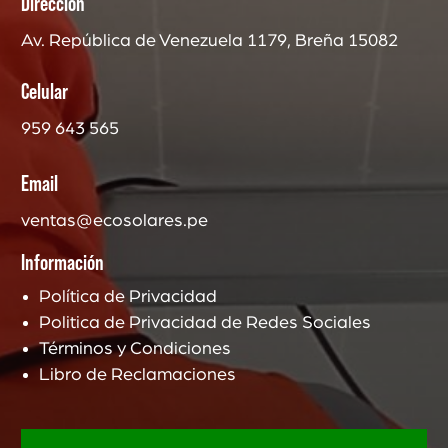
Dirección
Av. República de Venezuela 1179, Breña 15082
Celular
959 643 565
Email
ventas@ecosolares.pe
Información
Política de Privacidad
Politica de Privacidad de Redes Sociales
Términos y Condiciones
Libro de Reclamaciones