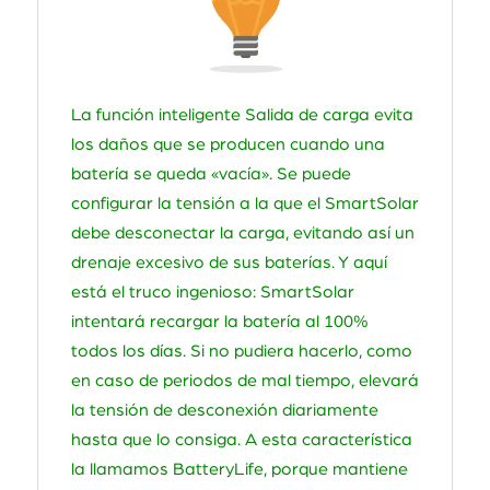
La función inteligente Salida de carga evita
los daños que se producen cuando una
batería se queda «vacía». Se puede
configurar la tensión a la que el SmartSolar
debe desconectar la carga, evitando así un
drenaje excesivo de sus baterías. Y aquí
está el truco ingenioso: SmartSolar
intentará recargar la batería al 100%
todos los días. Si no pudiera hacerlo, como
en caso de periodos de mal tiempo, elevará
la tensión de desconexión diariamente
hasta que lo consiga. A esta característica
la llamamos BatteryLife, porque mantiene