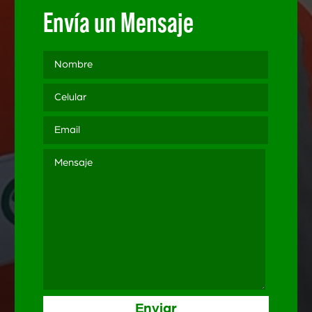
Envía un Mensaje