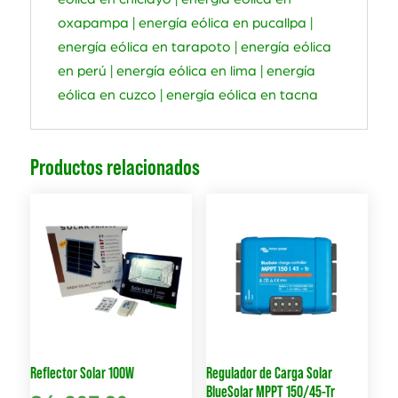
oxapampa | energía eólica en pucallpa |
energía eólica en tarapoto | energía eólica
en perú | energía eólica en lima | energía
eólica en cuzco | energía eólica en tacna
Productos relacionados
Reflector Solar 100W
Regulador de Carga Solar
BlueSolar MPPT 150/45-Tr