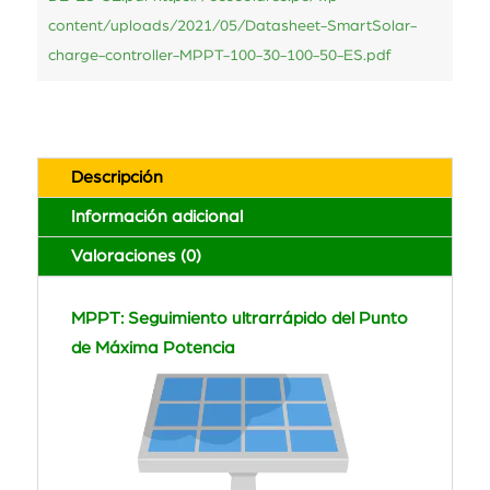
content/uploads/2021/05/Datasheet-SmartSolar-
charge-controller-MPPT-100-30-100-50-ES.pdf
Descripción
Información adicional
Valoraciones (0)
MPPT: Seguimiento ultrarrápido del Punto
de Máxima Potencia