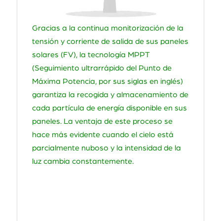
Gracias a la continua monitorización de la
tensión y corriente de salida de sus paneles
solares (FV), la tecnología MPPT
(Seguimiento ultrarrápido del Punto de
Máxima Potencia, por sus siglas en inglés)
garantiza la recogida y almacenamiento de
cada partícula de energía disponible en sus
paneles. La ventaja de este proceso se
hace más evidente cuando el cielo está
parcialmente nuboso y la intensidad de la
luz cambia constantemente.