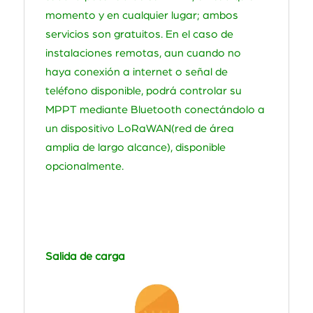
momento y en cualquier lugar; ambos
servicios son gratuitos. En el caso de
instalaciones remotas, aun cuando no
haya conexión a internet o señal de
teléfono disponible, podrá controlar su
MPPT mediante Bluetooth conectándolo a
un dispositivo LoRaWAN(red de área
amplia de largo alcance), disponible
opcionalmente.
Salida de carga