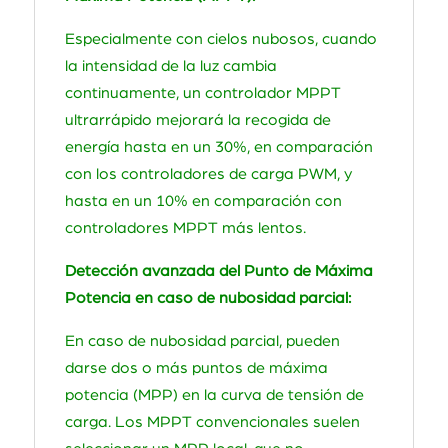
Especialmente con cielos nubosos, cuando
la intensidad de la luz cambia
continuamente, un controlador MPPT
ultrarrápido mejorará la recogida de
energía hasta en un 30%, en comparación
con los controladores de carga PWM, y
hasta en un 10% en comparación con
controladores MPPT más lentos.
Detección avanzada del Punto de Máxima
Potencia en caso de nubosidad parcial:
En caso de nubosidad parcial, pueden
darse dos o más puntos de máxima
potencia (MPP) en la curva de tensión de
carga. Los MPPT convencionales suelen