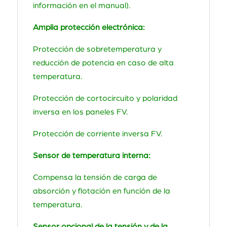
información en el manual).
Amplia protección electrónica:
Protección de sobretemperatura y
reducción de potencia en caso de alta
temperatura.
Protección de cortocircuito y polaridad
inversa en los paneles FV.
Protección de corriente inversa FV.
Sensor de temperatura interna:
Compensa la tensión de carga de
absorción y flotación en función de la
temperatura.
Sensor opcional de la tensión y de la