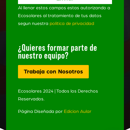
Al llenar estos campos estas autorizando a
Ecosolares al tratamiento de tus datos
segun nuestra
politica de privacidad
¿Quieres formar parte de
nuestro equipo?
Trabaja con Nosotros
Ecosolares 2024 | Todos los Derechos
Reservados.
Página Diseñada por
Edicion Aular