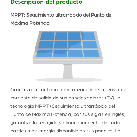
Descripción del producto
MPPT: Seguimiento ultrarrápido del Punto de
Máxima Potencia
Gracias a la continua monitorización de la tensión y
corriente de salida de sus paneles solares (FV), la
tecnología MPPT (Seguimiento ultrarrápido del
Punto de Máxima Potencia, por sus siglas en inglés)
garantiza la recogida y almacenamiento de cada
partícula de energía disponible en sus paneles. La