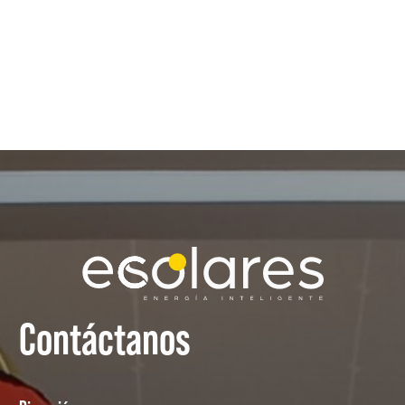
Contáctanos