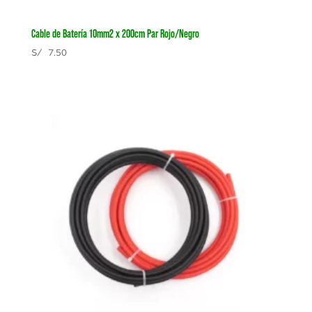
Cable de Batería 10mm2 x 200cm Par Rojo/Negro
S/
7.50