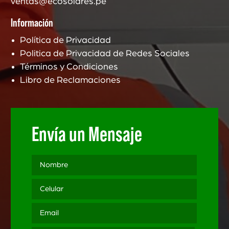
ventas@ecosolares.pe
Información
Política de Privacidad
Politica de Privacidad de Redes Sociales
Términos y Condiciones
Libro de Reclamaciones
Envía un Mensaje