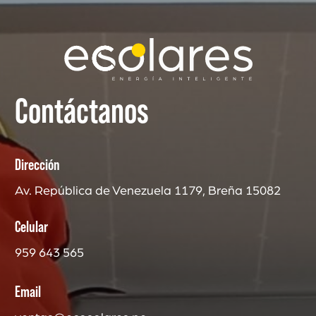
Contáctanos
Dirección
Av. República de Venezuela 1179, Breña 15082
Celular
959 643 565
Email