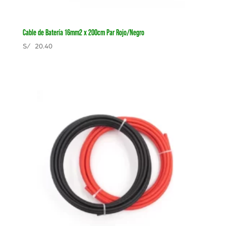
Cable de Batería 16mm2 x 200cm Par Rojo/Negro
S/
20.40