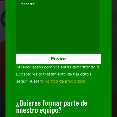
Al llenar estos campos estas autorizando a
Ecosolares al tratamiento de tus datos
segun nuestra
politica de privacidad
¿Quieres formar parte de
nuestro equipo?