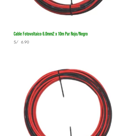
Cable Fotovoltaico 6.0mm2 x 10m Par Rojo/Negro
S/
6.90