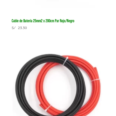
Cable de Batería 25mm2 x 200cm Par Rojo/Negro
S/
23.30