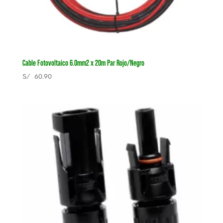
Cable Fotovoltaico 6.0mm2 x 20m Par Rojo/Negro
S/
60.90