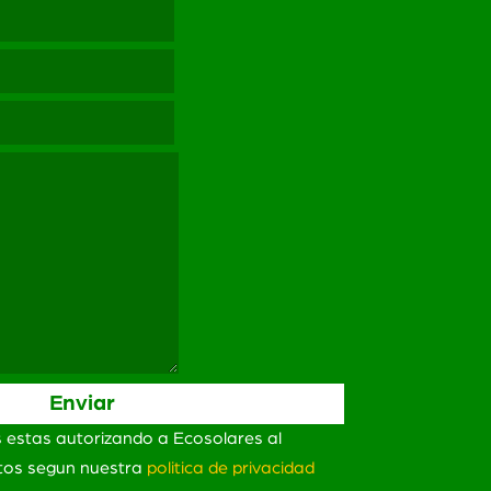
s estas autorizando a Ecosolares al
atos segun nuestra
politica de privacidad