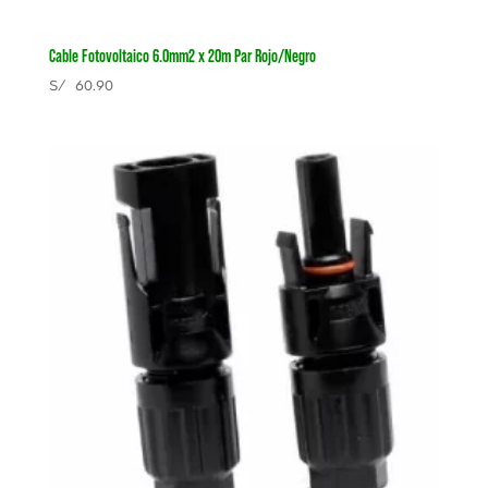
Cable Fotovoltaico 6.0mm2 x 20m Par Rojo/Negro
S/
60.90