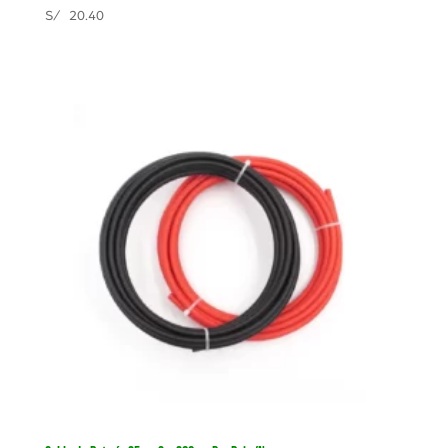
S/
20.40