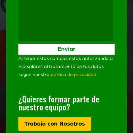
Al llenar estos campos estas autorizando a
Ecosolares al tratamiento de tus datos
segun nuestra
politica de privacidad
¿Quieres formar parte de
nuestro equipo?
Trabaja con Nosotros