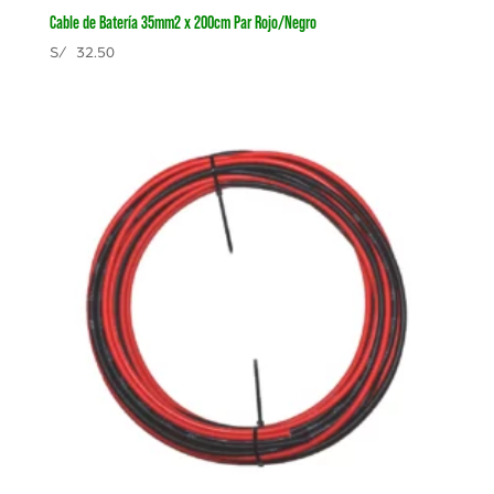
Cable de Batería 35mm2 x 200cm Par Rojo/Negro
S/
32.50