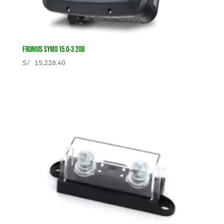
FRONIUS SYMO 15.0-3 208
S/
15,228.40