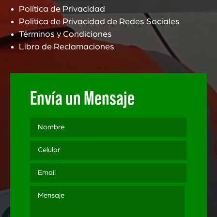
Política de Privacidad
Politica de Privacidad de Redes Sociales
Términos y Condiciones
Libro de Reclamaciones
Envía un Mensaje