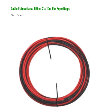
Cable Fotovoltaico 6.0mm2 x 10m Par Rojo/Negro
S/
6.90