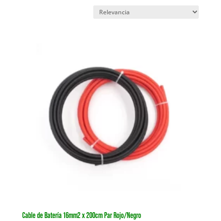
Cable de Batería 16mm2 x 200cm Par Rojo/Negro