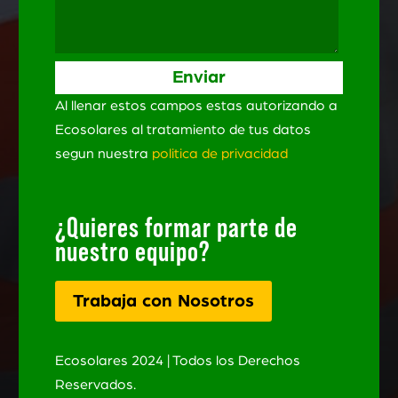
Al llenar estos campos estas autorizando a
Ecosolares al tratamiento de tus datos
segun nuestra
politica de privacidad
¿Quieres formar parte de
nuestro equipo?
Trabaja con Nosotros
Ecosolares 2024 | Todos los Derechos
Reservados.