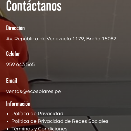
Contáctanos
Dirección
Av. República de Venezuela 1179, Breña 15082
Celular
959 643 565
Email
ventas@ecosolares.pe
Información
Política de Privacidad
Politica de Privacidad de Redes Sociales
Términos y Condiciones