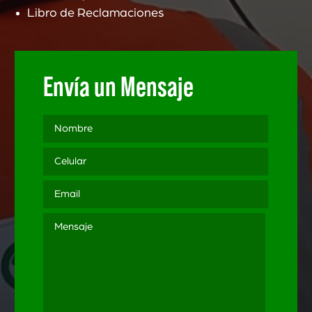
Libro de Reclamaciones
Envía un Mensaje