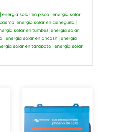
| energía solar en pisco | energía solar
casma| energía solar en cieneguilla |
energía solar en tumbes| energía solar
 | energía solar en ancash | energía
energía solar en tarapoto | energía solar