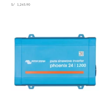
S/
1,245.90