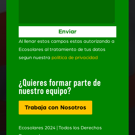
Al llenar estos campos estas autorizando a
Ecosolares al tratamiento de tus datos
segun nuestra
politica de privacidad
¿Quieres formar parte de
nuestro equipo?
Trabaja con Nosotros
Ecosolares 2024 | Todos los Derechos