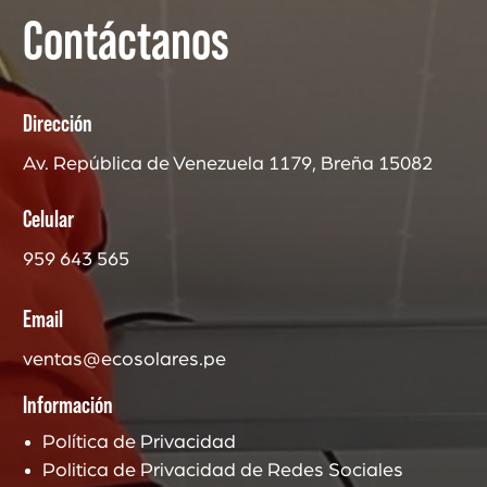
Contáctanos
Dirección
Av. República de Venezuela 1179, Breña 15082
Celular
959 643 565
Email
ventas@ecosolares.pe
Información
Política de Privacidad
Politica de Privacidad de Redes Sociales