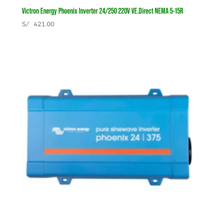
Victron Energy Phoenix Inverter 24/250 220V VE.Direct NEMA 5-15R
S/
421.00