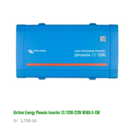
Victron Energy Phoenix Inverter 12/1200-220V NEMA 5-15R
S/
1,700.10