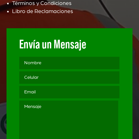
Términos y Condiciones
Libro de Reclamaciones
Envía un Mensaje