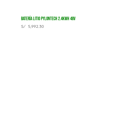
BATERÍA LITIO PYLONTECH 2.4KWH 48V
S/
5,992.30