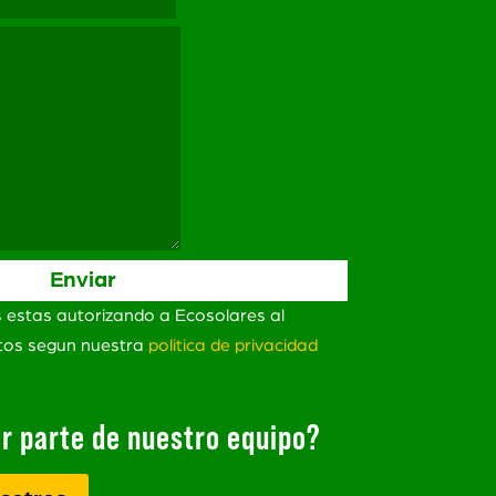
s estas autorizando a Ecosolares al
atos segun nuestra
politica de privacidad
r parte de nuestro equipo?