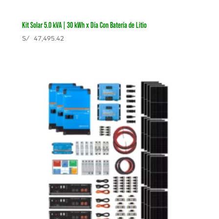
Kit Solar 5.0 kVA | 30 kWh x Día Con Batería de Litio
S/
47,495.42