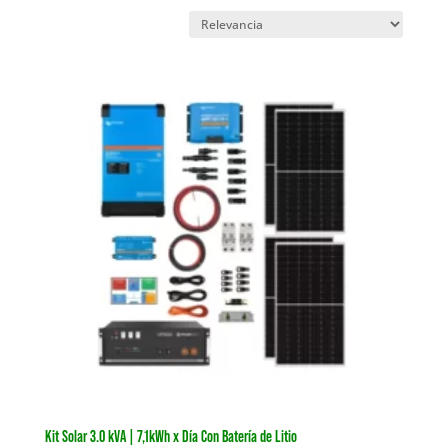
Kit Solar 3.0 kVA | 7,1kWh x Día Con Batería de Litio