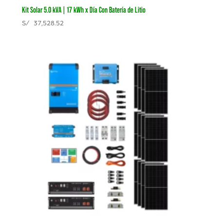
Kit Solar 5.0 kVA | 17 kWh x Día Con Batería de Litio
S/
37,528.52