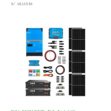
S/
18,113.36