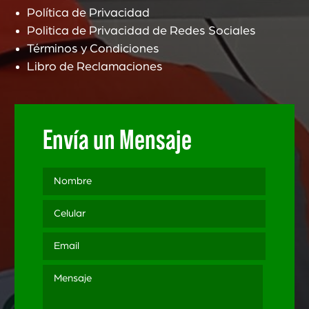
Política de Privacidad
Politica de Privacidad de Redes Sociales
Términos y Condiciones
Libro de Reclamaciones
Envía un Mensaje