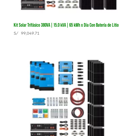
Kit Solar Trifásico 380VA | 15.0 kVA | 65 kWh x Día Con Batería de Litio
S/
99,049.71