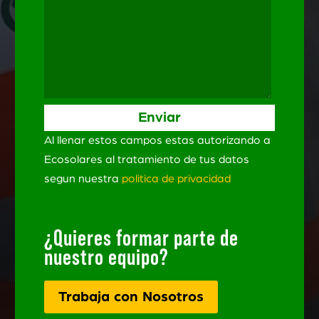
Al llenar estos campos estas autorizando a
Ecosolares al tratamiento de tus datos
segun nuestra
politica de privacidad
¿Quieres formar parte de
nuestro equipo?
Trabaja con Nosotros