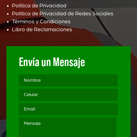
Política de Privacidad
Politica de Privacidad de Redes Sociales
Términos y Condiciones
Libro de Reclamaciones
Envía un Mensaje