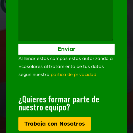
Al llenar estos campos estas autorizando a
Ecosolares al tratamiento de tus datos
segun nuestra
politica de privacidad
¿Quieres formar parte de
nuestro equipo?
Trabaja con Nosotros