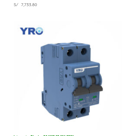
S/
7,733.80