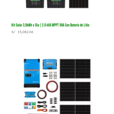
Kit Solar 3,5kWh x Día | 2.0 kVA MPPT 50A Con Batería de Litio
S/
15,082.06