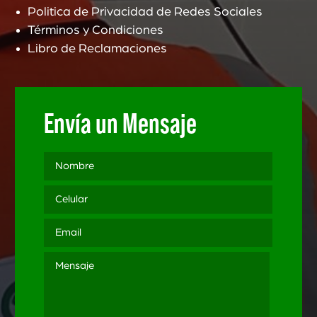
Politica de Privacidad de Redes Sociales
Términos y Condiciones
Libro de Reclamaciones
Envía un Mensaje