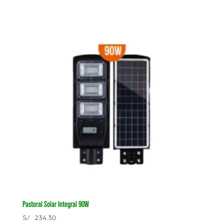
Pastoral Solar Integral 90W
S/
234.30