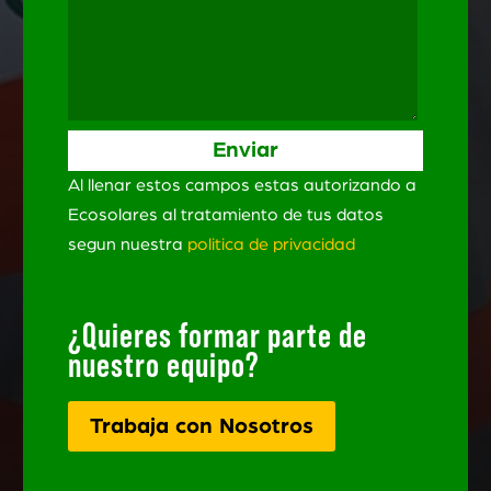
Al llenar estos campos estas autorizando a
Ecosolares al tratamiento de tus datos
segun nuestra
politica de privacidad
¿Quieres formar parte de
nuestro equipo?
Trabaja con Nosotros