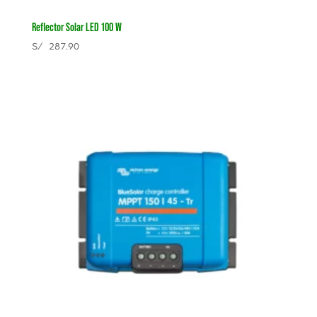
Reflector Solar LED 100 W
S/
287.90