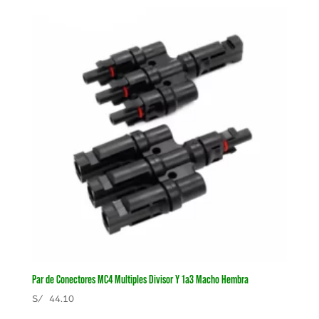
Par de Conectores MC4 Multiples Divisor Y 1a3 Macho Hembra
S/
44.10