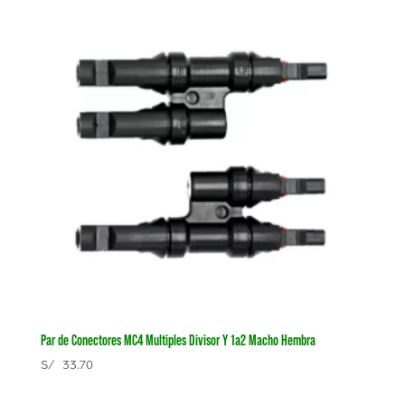
Par de Conectores MC4 Multiples Divisor Y 1a2 Macho Hembra
S/
33.70