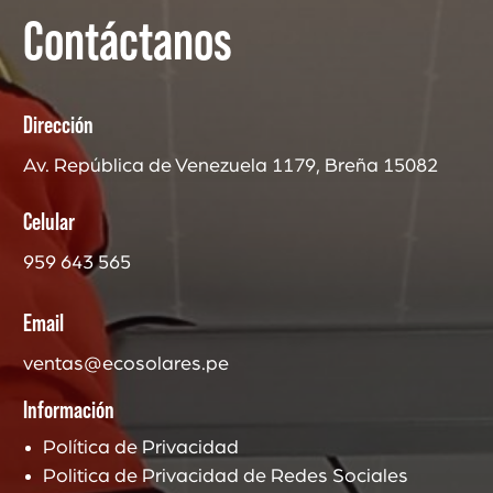
Contáctanos
Dirección
Av. República de Venezuela 1179, Breña 15082
Celular
959 643 565
Email
ventas@ecosolares.pe
Información
Política de Privacidad
Politica de Privacidad de Redes Sociales