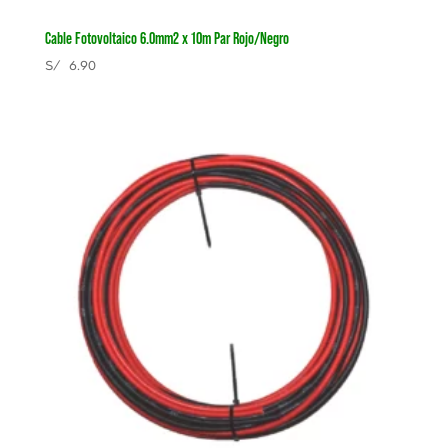
Cable Fotovoltaico 6.0mm2 x 10m Par Rojo/Negro
S/
6.90