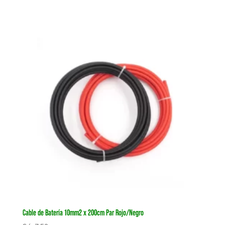
Cable de Batería 10mm2 x 200cm Par Rojo/Negro