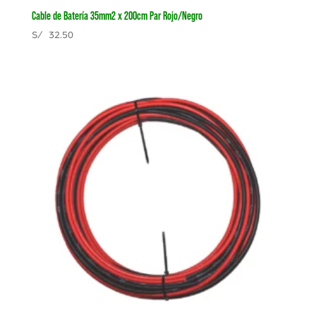
Cable de Batería 35mm2 x 200cm Par Rojo/Negro
S/
32.50