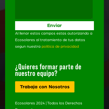
Al llenar estos campos estas autorizando a
Ecosolares al tratamiento de tus datos
segun nuestra
politica de privacidad
¿Quieres formar parte de
nuestro equipo?
Trabaja con Nosotros
Ecosolares 2024 | Todos los Derechos