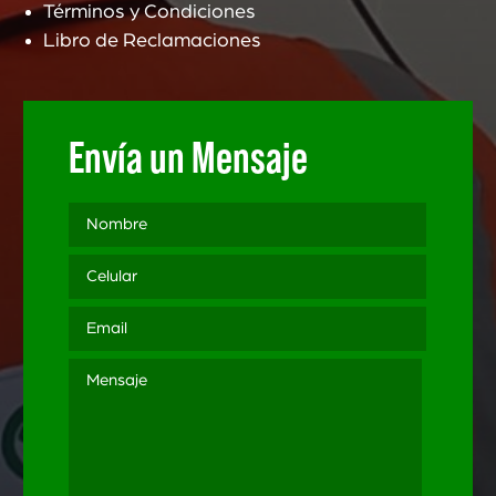
Términos y Condiciones
Libro de Reclamaciones
Envía un Mensaje