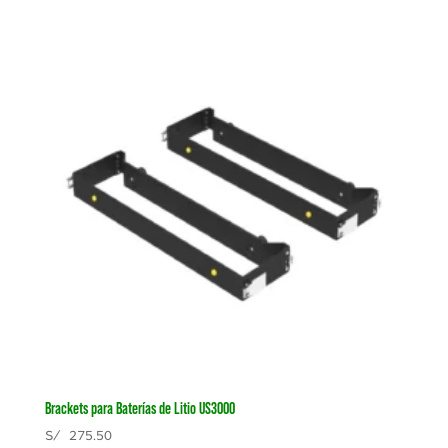
Brackets para Baterías de Litio US3000
S/
275.50