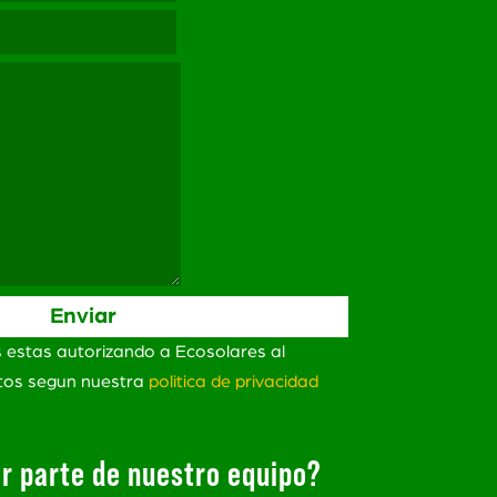
s estas autorizando a Ecosolares al
atos segun nuestra
politica de privacidad
r parte de nuestro equipo?