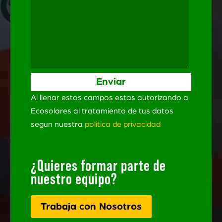
Al llenar estos campos estas autorizando a
Ecosolares al tratamiento de tus datos
segun nuestra
politica de privacidad
¿Quieres formar parte de
nuestro equipo?
Trabaja con Nosotros