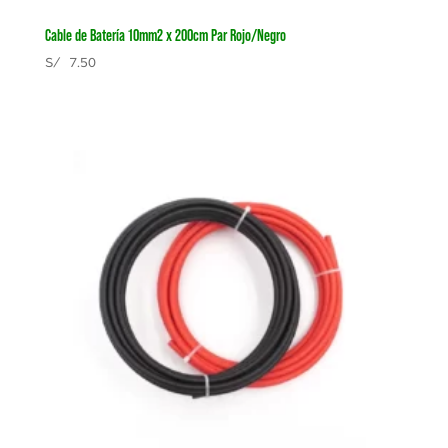
Cable de Batería 10mm2 x 200cm Par Rojo/Negro
S/
7.50