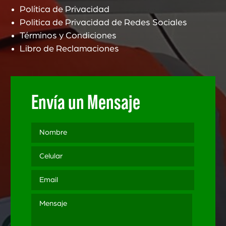
Política de Privacidad
Politica de Privacidad de Redes Sociales
Términos y Condiciones
Libro de Reclamaciones
Envía un Mensaje