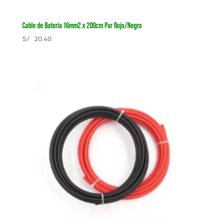
Cable de Batería 16mm2 x 200cm Par Rojo/Negro
S/
20.40