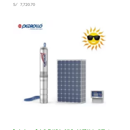
S/
7,720.70