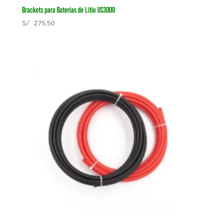
Brackets para Baterías de Litio US3000
S/
275.50