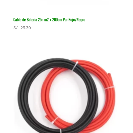
Cable de Batería 25mm2 x 200cm Par Rojo/Negro
S/
23.30