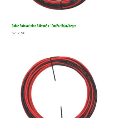
Cable Fotovoltaico 6.0mm2 x 10m Par Rojo/Negro
S/
6.90