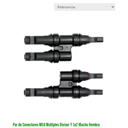
Par de Conectores MC4 Multiples Divisor Y 1a2 Macho Hembra