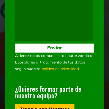
Al llenar estos campos estas autorizando a
Ecosolares al tratamiento de tus datos
segun nuestra
politica de privacidad
¿Quieres formar parte de
nuestro equipo?