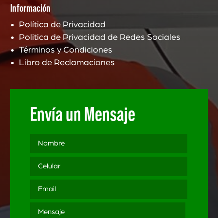
Información
Política de Privacidad
Politica de Privacidad de Redes Sociales
Términos y Condiciones
Libro de Reclamaciones
Envía un Mensaje