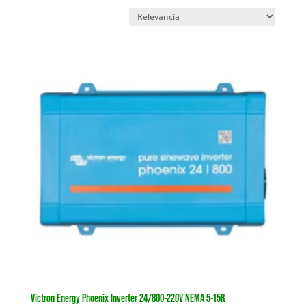
Victron Energy Phoenix Inverter 24/800-220V NEMA 5-15R