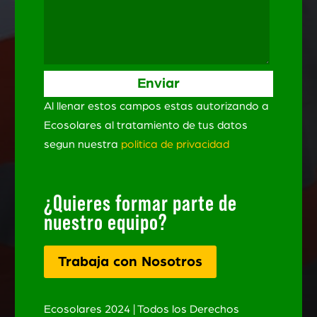
Al llenar estos campos estas autorizando a
Ecosolares al tratamiento de tus datos
segun nuestra
politica de privacidad
¿Quieres formar parte de
nuestro equipo?
Trabaja con Nosotros
Ecosolares 2024 | Todos los Derechos