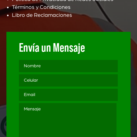
Términos y Condiciones
Libro de Reclamaciones
Envía un Mensaje