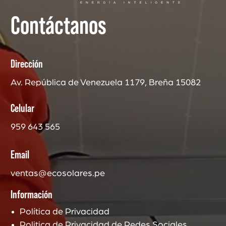
Contáctanos
Dirección
Av. República de Venezuela 1179, Breña 15082
Celular
959 643 565
Email
ventas@ecosolares.pe
Información
Política de Privacidad
Politica de Privacidad de Redes Sociales