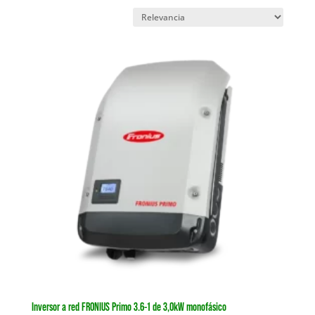
Inversor a red FRONIUS Primo 3.6-1 de 3,0kW monofásico