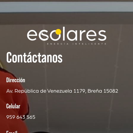
Contáctanos
Dirección
Av. República de Venezuela 1179, Breña 15082
Celular
959 643 565