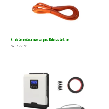
Kit de Conexión a Inversor para Baterías de Litio
S/
177.30