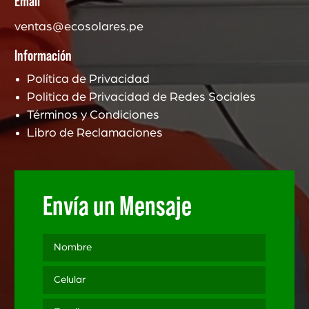
Email
ventas@ecosolares.pe
Información
Política de Privacidad
Politica de Privacidad de Redes Sociales
Términos y Condiciones
Libro de Reclamaciones
Envía un Mensaje