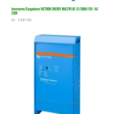
Inversores/Cargadores VICTRON ENERGY MULTIPLUS 12/3000/120 -16/
230V
S/
7,537.50