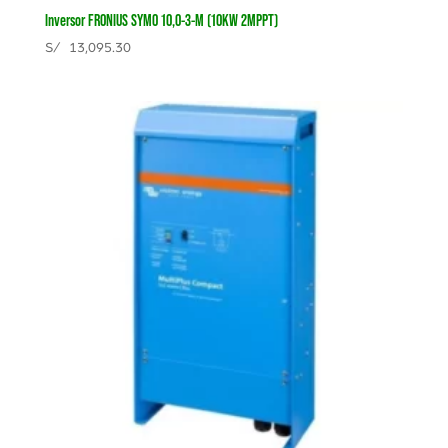
Inversor FRONIUS SYMO 10,0-3-M (10KW 2MPPT)
S/
13,095.30