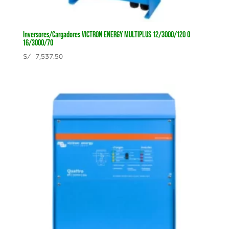
Inversores/Cargadores VICTRON ENERGY MULTIPLUS 12/3000/120 O
16/3000/70
S/
7,537.50