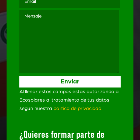
Al llenar estos campos estas autorizando a
Ecosolares al tratamiento de tus datos
segun nuestra
politica de privacidad
¿Quieres formar parte de