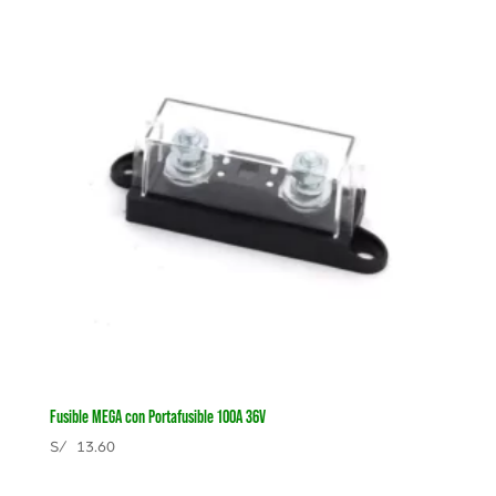
Fusible MEGA con Portafusible 100A 36V
S/
13.60