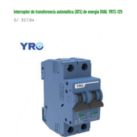
Interruptor de transferencia automática (ATS) de energía DUAL YRTS-125
S/
317.84