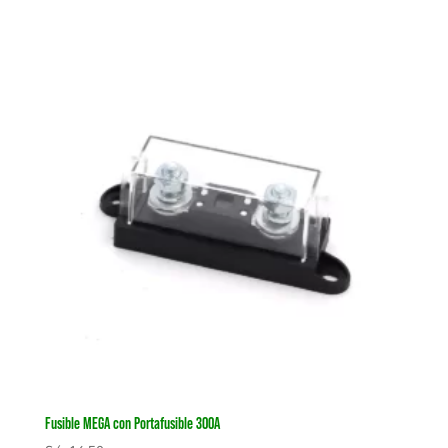
Fusible MEGA con Portafusible 300A