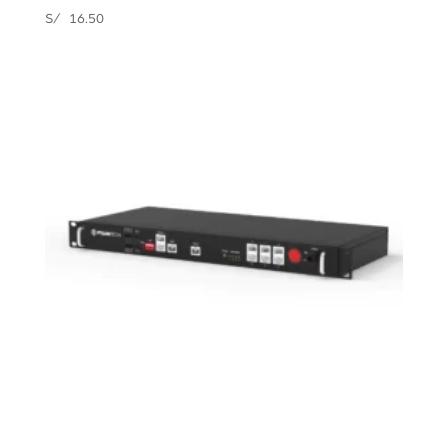
S/
16.50