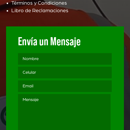
Términos y Condiciones
Libro de Reclamaciones
Envía un Mensaje