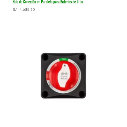
Hub de Conexión en Paralelo para Baterías de Litio
S/
4,638.30