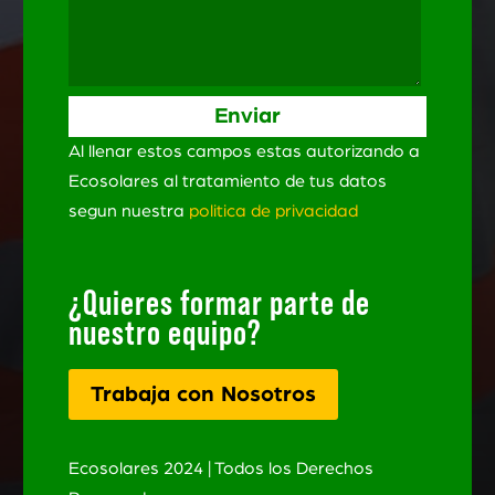
Al llenar estos campos estas autorizando a
Ecosolares al tratamiento de tus datos
segun nuestra
politica de privacidad
¿Quieres formar parte de
nuestro equipo?
Trabaja con Nosotros
Ecosolares 2024 | Todos los Derechos