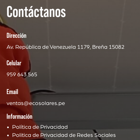
Contáctanos
Dirección
Av. República de Venezuela 1179, Breña 15082
Celular
959 643 565
Email
ventas@ecosolares.pe
Información
Política de Privacidad
Politica de Privacidad de Redes Sociales