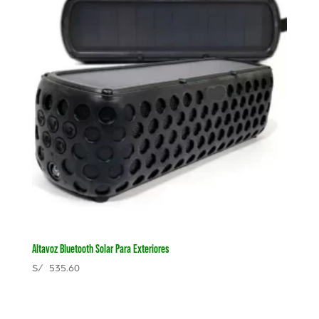
Altavoz Bluetooth Solar Para Exteriores
S/
535.60