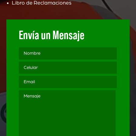
Libro de Reclamaciones
Envía un Mensaje