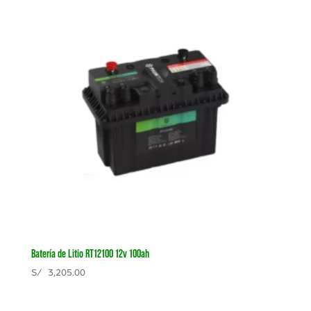
Batería de Litio RT12100 12v 100ah
S/
3,205.00