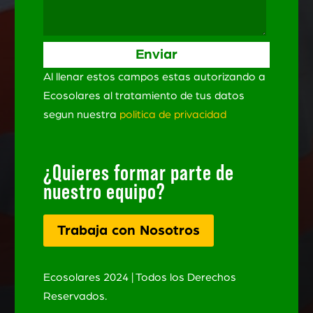
Al llenar estos campos estas autorizando a
Ecosolares al tratamiento de tus datos
segun nuestra
politica de privacidad
¿Quieres formar parte de
nuestro equipo?
Trabaja con Nosotros
Ecosolares 2024 | Todos los Derechos
Reservados.