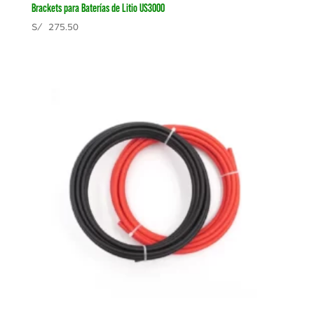
Brackets para Baterías de Litio US3000
S/
275.50