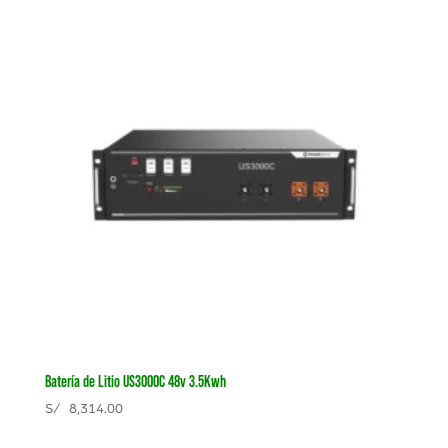
Batería de Litio US3000C 48v 3.5Kwh
S/
8,314.00