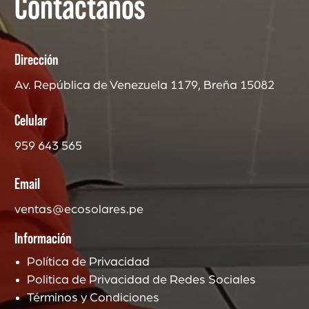
Contáctanos
Dirección
Av. República de Venezuela 1179, Breña 15082
Celular
959 643 565
Email
ventas@ecosolares.pe
Información
Política de Privacidad
Politica de Privacidad de Redes Sociales
Términos y Condiciones