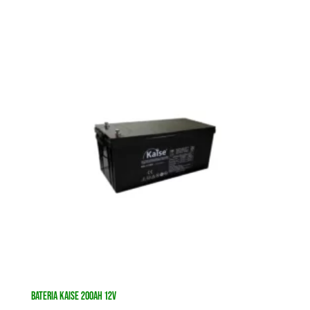
BATERIA KAISE 200AH 12V