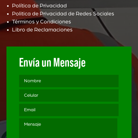
Política de Privacidad
Politica de Privacidad de Redes Sociales
Términos y Condiciones
Libro de Reclamaciones
Envía un Mensaje