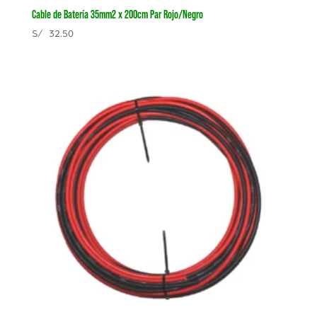
Cable de Batería 35mm2 x 200cm Par Rojo/Negro
S/
32.50