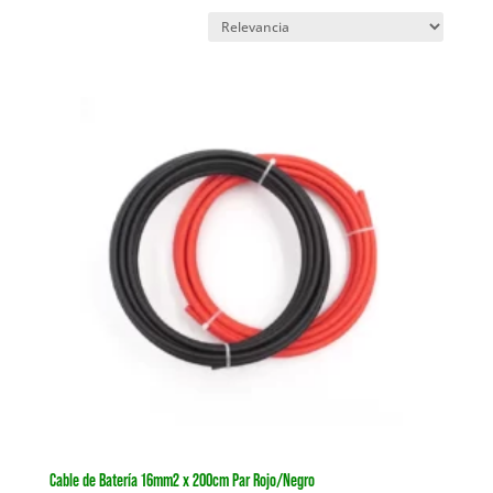
Cable de Batería 16mm2 x 200cm Par Rojo/Negro