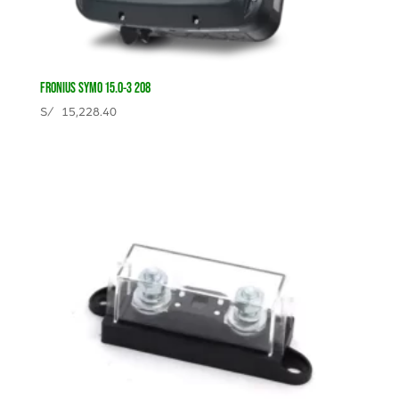
FRONIUS SYMO 15.0-3 208
S/
15,228.40