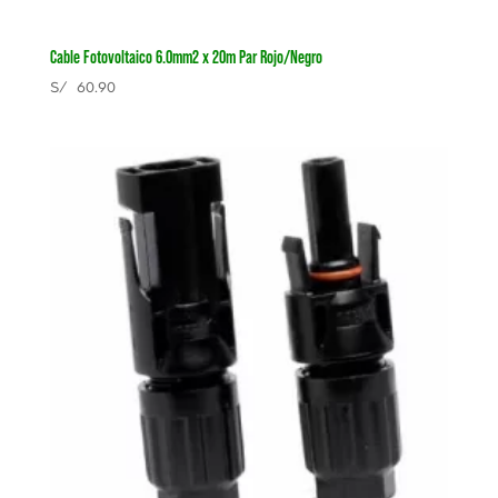
Cable Fotovoltaico 6.0mm2 x 20m Par Rojo/Negro
S/
60.90