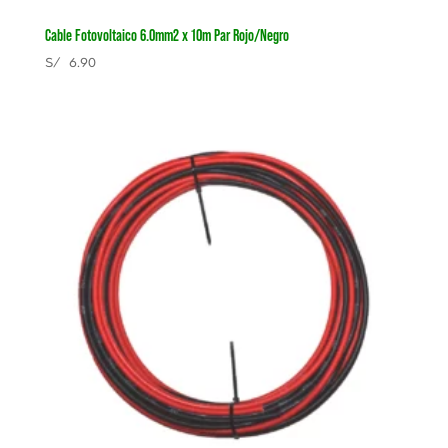
Cable Fotovoltaico 6.0mm2 x 10m Par Rojo/Negro
S/
6.90