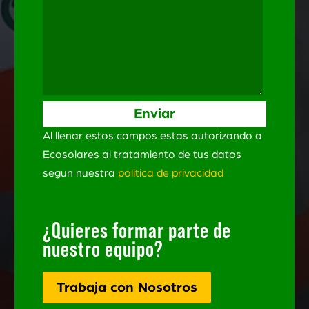
Al llenar estos campos estas autorizando a
Ecosolares al tratamiento de tus datos
segun nuestra
politica de privacidad
¿Quieres formar parte de
nuestro equipo?
Trabaja con Nosotros