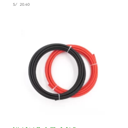
S/
20.40