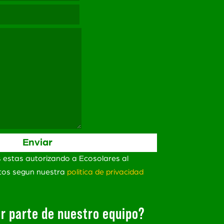
s estas autorizando a Ecosolares al
atos segun nuestra
politica de privacidad
r parte de nuestro equipo?