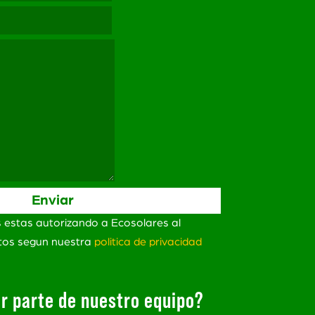
s estas autorizando a Ecosolares al
atos segun nuestra
politica de privacidad
r parte de nuestro equipo?