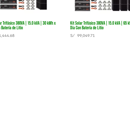
ar Trifásico 380VA | 15.0 kVA | 30 kWh x
Kit Solar Trifásico 380VA | 15.0 kVA | 65 
 Batería de Litio
Día Con Batería de Litio
,444.68
S/
99,049.71