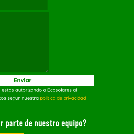
s estas autorizando a Ecosolares al
atos segun nuestra
politica de privacidad
r parte de nuestro equipo?