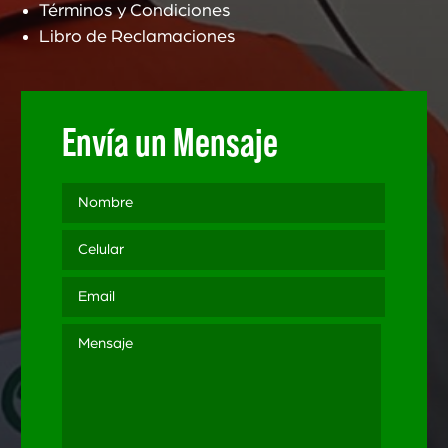
Términos y Condiciones
Libro de Reclamaciones
Envía un Mensaje