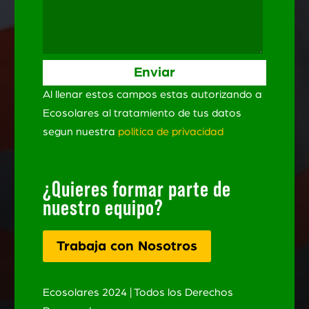
Al llenar estos campos estas autorizando a
Ecosolares al tratamiento de tus datos
segun nuestra
politica de privacidad
¿Quieres formar parte de
nuestro equipo?
Trabaja con Nosotros
Ecosolares 2024 | Todos los Derechos