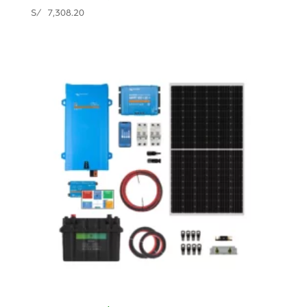
S/
7,308.20