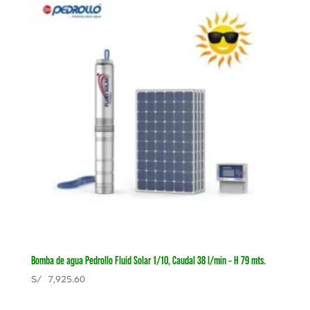
Bomba de agua Pedrollo Fluid Solar 1/10, Caudal 38 l/min – H 79 mts.
S/
7,925.60