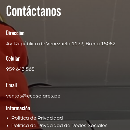
Contáctanos
Dirección
Av. República de Venezuela 1179, Breña 15082
Celular
959 643 565
Email
ventas@ecosolares.pe
Información
Política de Privacidad
Politica de Privacidad de Redes Sociales