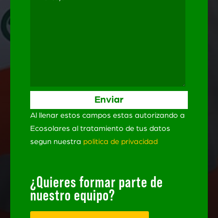
Al llenar estos campos estas autorizando a
Ecosolares al tratamiento de tus datos
segun nuestra
politica de privacidad
¿Quieres formar parte de
nuestro equipo?