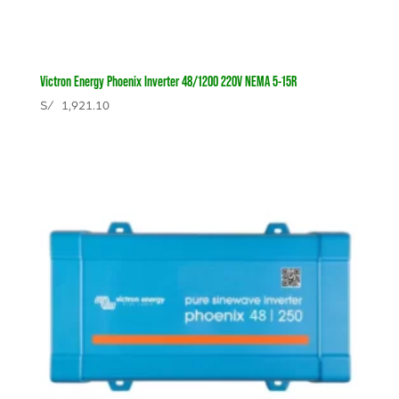
Victron Energy Phoenix Inverter 48/1200 220V NEMA 5-15R
S/
1,921.10