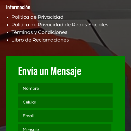
Información
Política de Privacidad
Politica de Privacidad de Redes Sociales
Términos y Condiciones
Libro de Reclamaciones
Envía un Mensaje