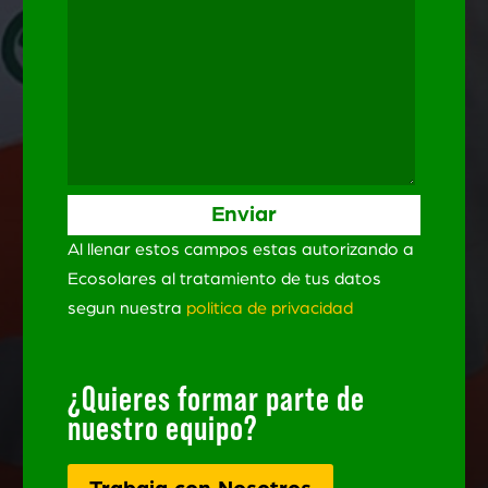
Al llenar estos campos estas autorizando a
Ecosolares al tratamiento de tus datos
segun nuestra
politica de privacidad
¿Quieres formar parte de
nuestro equipo?