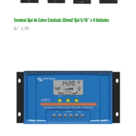
Terminal Ojal de Cobre Estañado 35mm2 Ojal 5/16″ x 4 Unidades
S/
1.70