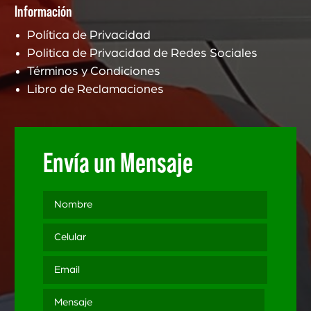
Información
Política de Privacidad
Politica de Privacidad de Redes Sociales
Términos y Condiciones
Libro de Reclamaciones
Envía un Mensaje