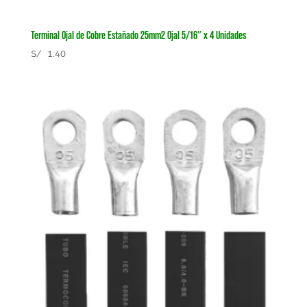
Terminal Ojal de Cobre Estañado 25mm2 Ojal 5/16″ x 4 Unidades
S/
1.40