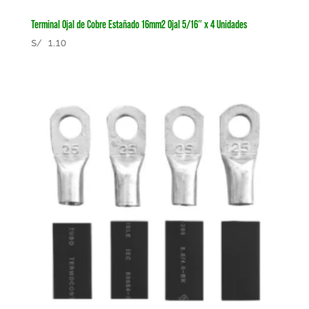
Terminal Ojal de Cobre Estañado 16mm2 Ojal 5/16″ x 4 Unidades
S/
1.10