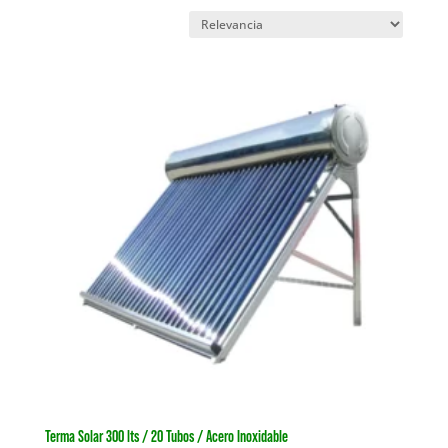
Terma Solar 300 lts / 20 Tubos / Acero Inoxidable