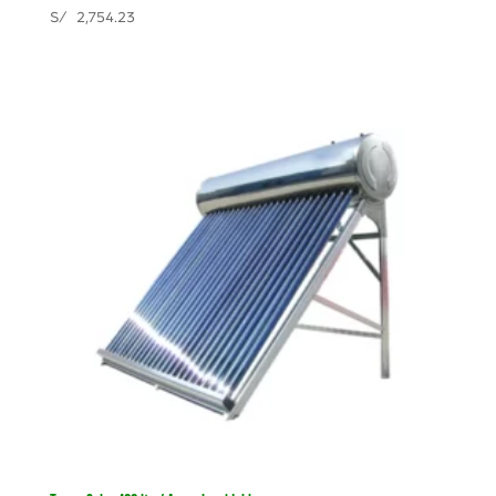
S/
2,754.23