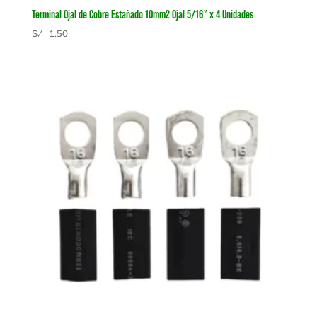
Terminal Ojal de Cobre Estañado 10mm2 Ojal 5/16″ x 4 Unidades
S/
1.50