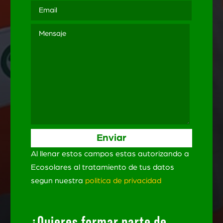
Al llenar estos campos estas autorizando a
Ecosolares al tratamiento de tus datos
segun nuestra
politica de privacidad
¿Quieres formar parte de