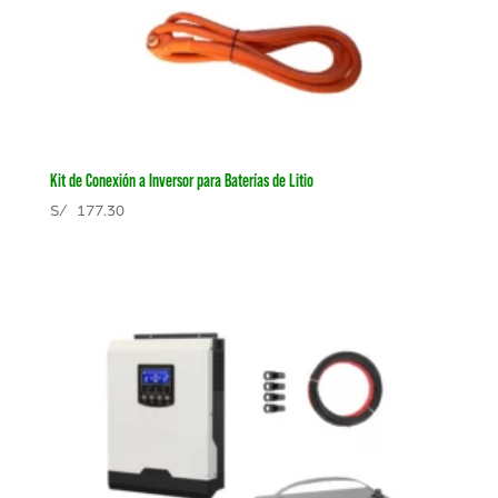
Kit de Conexión a Inversor para Baterías de Litio
S/
177.30