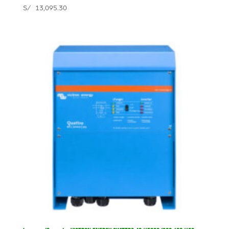
S/
13,095.30