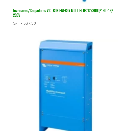
Inversores/Cargadores VICTRON ENERGY MULTIPLUS 12/3000/120 -16/
230V
S/
7,537.50