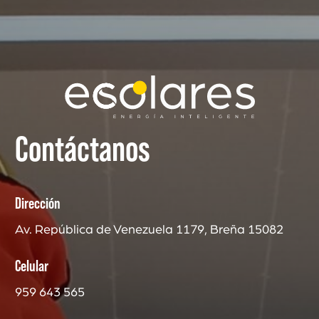
Contáctanos
Dirección
Av. República de Venezuela 1179, Breña 15082
Celular
959 643 565