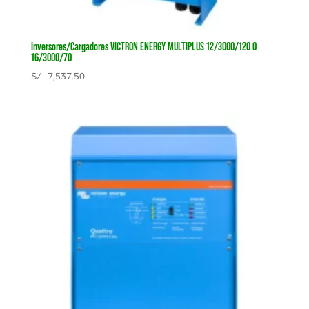
Inversores/Cargadores VICTRON ENERGY MULTIPLUS 12/3000/120 O
16/3000/70
S/
7,537.50