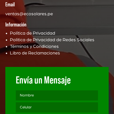
Email
ventas@ecosolares.pe
Información
Política de Privacidad
Politica de Privacidad de Redes Sociales
Términos y Condiciones
Libro de Reclamaciones
Envía un Mensaje