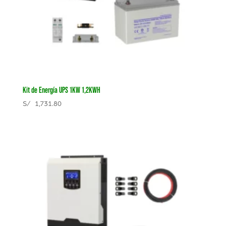
Kit de Energía UPS 1KW 1,2KWH
S/
1,731.80