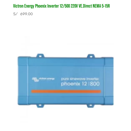
Victron Energy Phoenix Inverter 12/500 220V VE.Direct NEMA 5-15R
S/
699.00