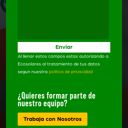
Al llenar estos campos estas autorizando a
Ecosolares al tratamiento de tus datos
segun nuestra
politica de privacidad
¿Quieres formar parte de
nuestro equipo?
Trabaja con Nosotros