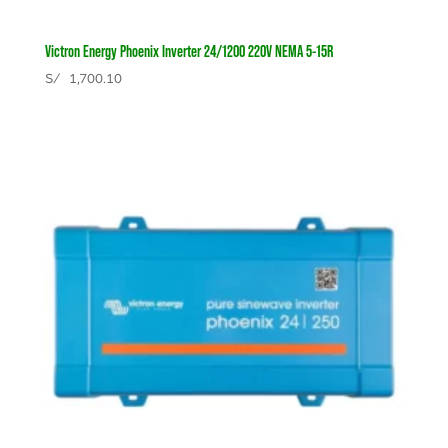
Victron Energy Phoenix Inverter 24/1200 220V NEMA 5-15R
S/
1,700.10