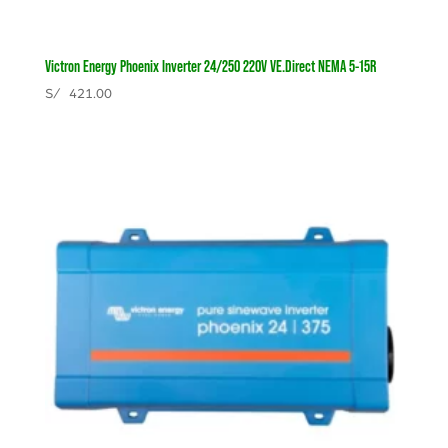
Victron Energy Phoenix Inverter 24/250 220V VE.Direct NEMA 5-15R
S/
421.00