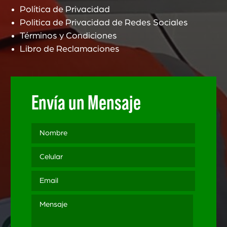
Política de Privacidad
Politica de Privacidad de Redes Sociales
Términos y Condiciones
Libro de Reclamaciones
Envía un Mensaje