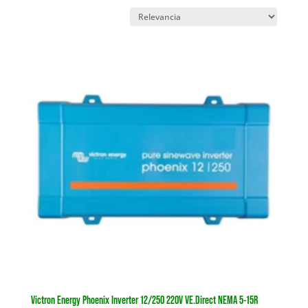
Victron Energy Phoenix Inverter 12/250 220V VE.Direct NEMA 5-15R