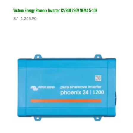
Victron Energy Phoenix Inverter 12/800 220V NEMA 5-15R
S/
1,245.90