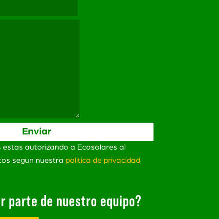
s estas autorizando a Ecosolares al
atos segun nuestra
politica de privacidad
r parte de nuestro equipo?