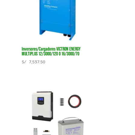
Inversores/Cargadores VICTRON ENERGY
MULTIPLUS 12/3000/120 O 16/3000/70
S/
7,537.50