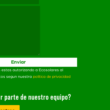
s estas autorizando a Ecosolares al
atos segun nuestra
politica de privacidad
r parte de nuestro equipo?