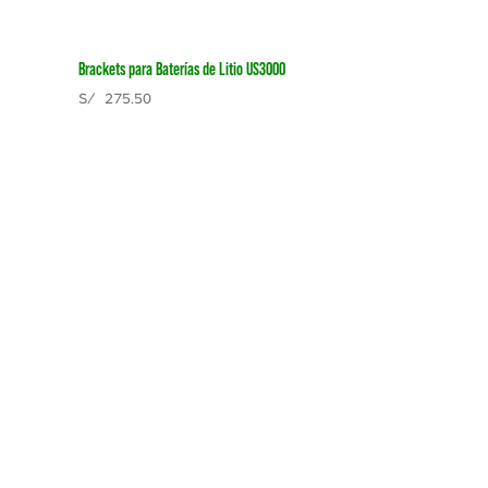
Brackets para Baterías de Litio US3000
S/
275.50