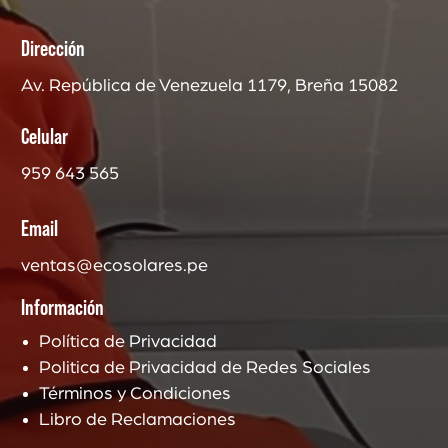
Dirección
Av. República de Venezuela 1179, Breña 15082
Celular
959 643 565
Email
ventas@ecosolares.pe
Información
Política de Privacidad
Politica de Privacidad de Redes Sociales
Términos y Condiciones
Libro de Reclamaciones