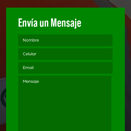
Envía un Mensaje