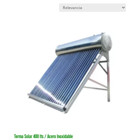
Terma Solar 400 lts / Acero Inoxidable