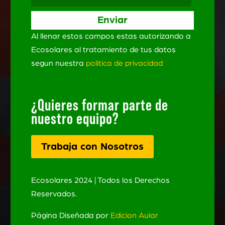
Al llenar estos campos estas autorizando a
Ecosolares al tratamiento de tus datos
segun nuestra
politica de privacidad
¿Quieres formar parte de
nuestro equipo?
Trabaja con Nosotros
Ecosolares 2024 | Todos los Derechos
Reservados.
Página Diseñada por
Edicion Aular