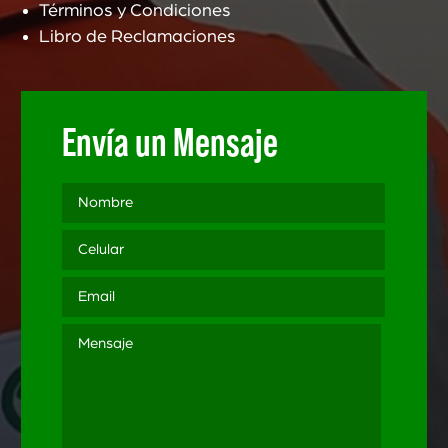
Términos y Condiciones
Libro de Reclamaciones
Envía un Mensaje