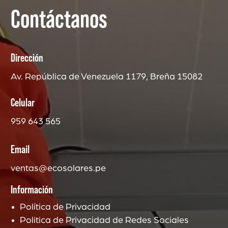
Contáctanos
Dirección
Av. República de Venezuela 1179, Breña 15082
Celular
959 643 565
Email
ventas@ecosolares.pe
Información
Política de Privacidad
Politica de Privacidad de Redes Sociales