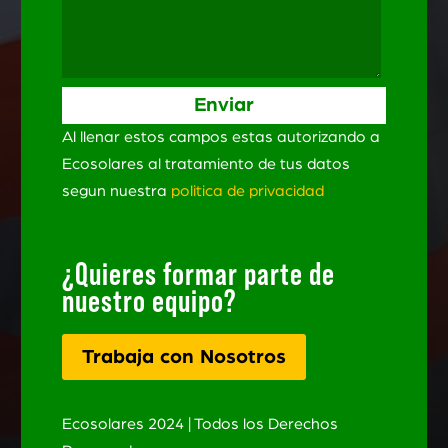
Al llenar estos campos estas autorizando a
Ecosolares al tratamiento de tus datos
segun nuestra
politica de privacidad
¿Quieres formar parte de
nuestro equipo?
Trabaja con Nosotros
Ecosolares 2024 | Todos los Derechos