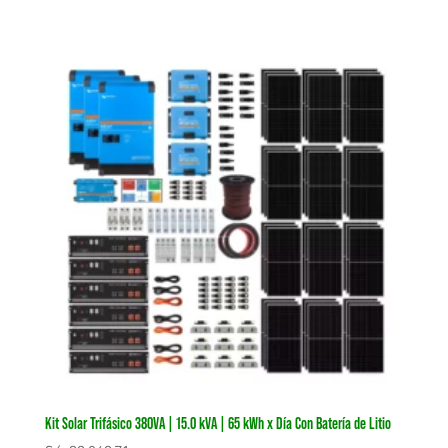
Kit Solar Trifásico 380VA | 15.0 kVA | 65 kWh x Día Con Batería de Litio