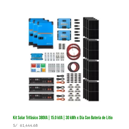
Kit Solar Trifásico 380VA | 15.0 kVA | 30 kWh x Día Con Batería de Litio
S/
61,444.68