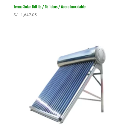
Terma Solar 150 lts / 15 Tubos / Acero Inoxidable
S/
1,647.03