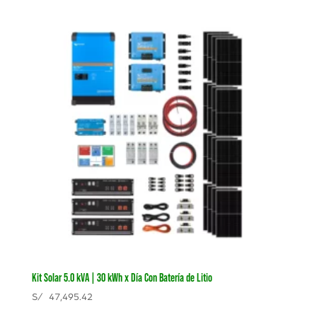
Kit Solar 5.0 kVA | 30 kWh x Día Con Batería de Litio
S/
47,495.42