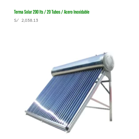
Terma Solar 200 lts / 20 Tubos / Acero Inoxidable
S/
2,038.13