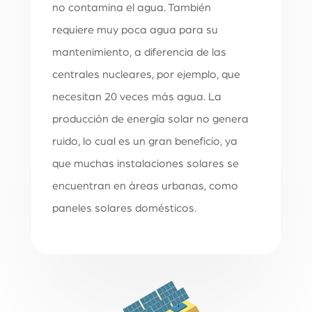
no contamina el agua. También
requiere muy poca agua para su
mantenimiento, a diferencia de las
centrales nucleares, por ejemplo, que
necesitan 20 veces más agua. La
producción de energía solar no genera
ruido, lo cual es un gran beneficio, ya
que muchas instalaciones solares se
encuentran en áreas urbanas, como
paneles solares domésticos.