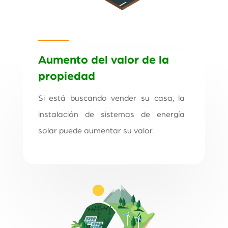
Aumento del valor de la
propiedad
Si está buscando vender su casa, la
instalación de sistemas de energía
solar puede aumentar su valor.