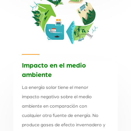
Impacto en el medio
ambiente
La energía solar tiene el menor
impacto negativo sobre el medio
ambiente en comparación con
cualquier otra fuente de energía. No
produce gases de efecto invernadero y