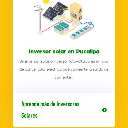
Inversor solar en Pucallpa
Un inversor solar o inversor fotovoltaico es un tipo
de convertidor eléctrico que convierte la salida de
corriente…
Aprende más de Inversores
Solares