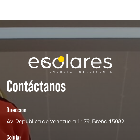
Contáctanos
Dirección
Av. República de Venezuela 1179, Breña 15082
Celular