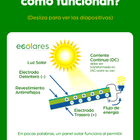
cómo funcionan?
(Desliza para ver las diapositivas)
En pocas palabras, un panel solar funciona al permitir