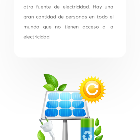
otra fuente de electricidad. Hay una
gran cantidad de personas en todo el
mundo que no tienen acceso a la
electricidad.