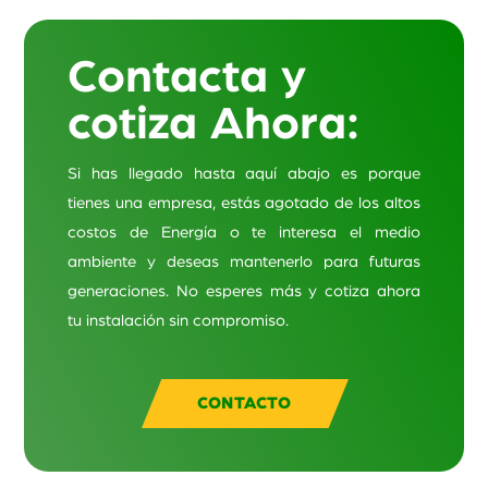
S/ 730.00.
Contacta y
cotiza Ahora:
Si has llegado hasta aquí abajo es porque
tienes una empresa, estás agotado de los altos
costos de Energía o te interesa el medio
ambiente y deseas mantenerlo para futuras
generaciones. No esperes más y cotiza ahora
tu instalación sin compromiso.
CONTACTO