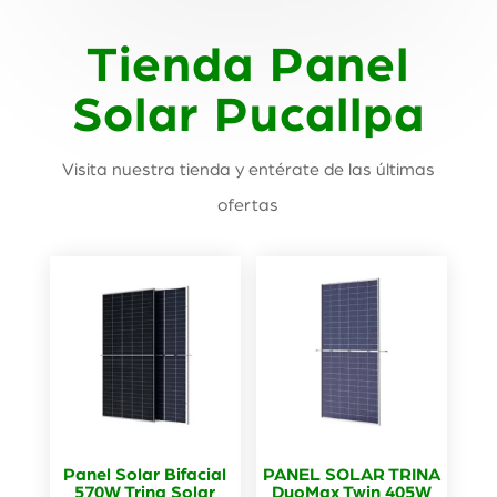
Tienda Panel
Solar Pucallpa
Visita nuestra tienda y entérate de las últimas
ofertas
Panel Solar Bifacial
PANEL SOLAR TRINA
570W Trina Solar
DuoMax Twin 405W