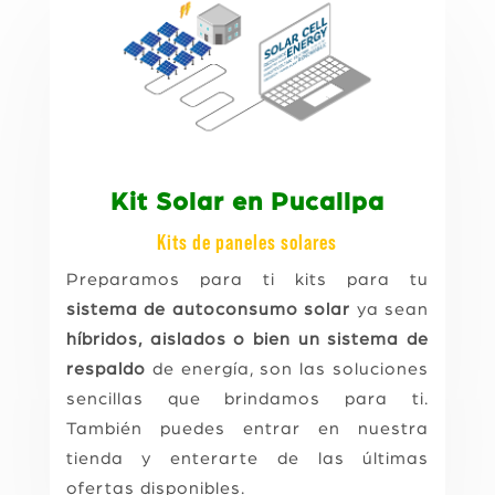
Kit Solar en Pucallpa
Kits de paneles solares
Preparamos para ti kits para tu
sistema de autoconsumo solar
ya sean
híbridos, aislados o bien un sistema de
respaldo
de energía, son las soluciones
sencillas que brindamos para ti.
También puedes entrar en nuestra
tienda y enterarte de las últimas
ofertas disponibles.