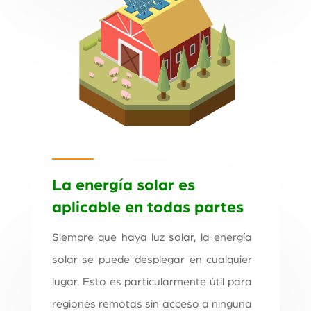
La energía solar es
aplicable en todas partes
Siempre que haya luz solar, la energía
solar se puede desplegar en cualquier
lugar. Esto es particularmente útil para
regiones remotas sin acceso a ninguna