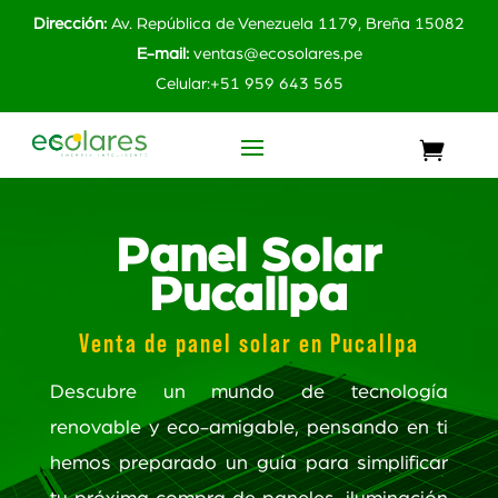
Dirección:
Av. República de Venezuela 1179, Breña 15082
E-mail:
ventas@ecosolares.pe
Celular:+51 959 643 565
Panel Solar
Pucallpa
Venta de panel solar en Pucallpa
Descubre un mundo de tecnología
renovable y eco-amigable, pensando en ti
hemos preparado un guía para simplificar