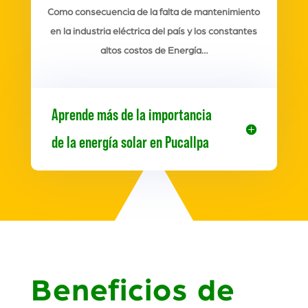
Como consecuencia de la falta de mantenimiento
en la industria eléctrica del país y los constantes
altos costos de Energía…
Aprende más de la importancia
de la energía solar en Pucallpa
Beneficios de