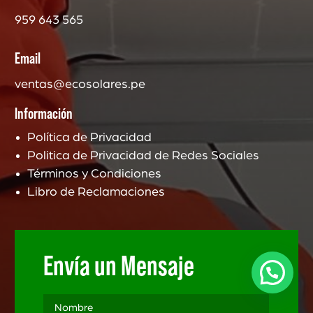
959 643 565
Email
ventas@ecosolares.pe
Información
Política de Privacidad
Politica de Privacidad de Redes Sociales
Términos y Condiciones
Libro de Reclamaciones
Envía un Mensaje