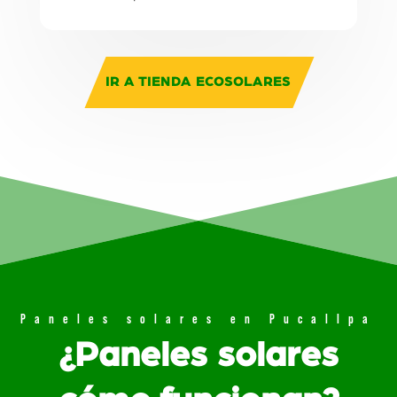
IR A TIENDA ECOSOLARES
Paneles solares en Pucallpa
¿Paneles solares