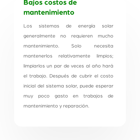
Bajos costos de
mantenimiento
Los sistemas de energía solar
generalmente no requieren mucho
mantenimiento. Solo necesita
mantenerlos relativamente limpios;
limpiarlos un par de veces al año hará
el trabajo. Después de cubrir el costo
inicial del sistema solar, puede esperar
muy poco gasto en trabajos de
mantenimiento y reparación.