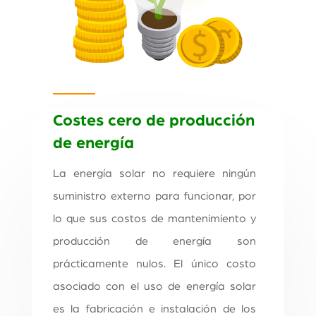
Costes cero de producción
de energía
La energía solar no requiere ningún
suministro externo para funcionar, por
lo que sus costos de mantenimiento y
producción de energía son
prácticamente nulos. El único costo
asociado con el uso de energía solar
es la fabricación e instalación de los