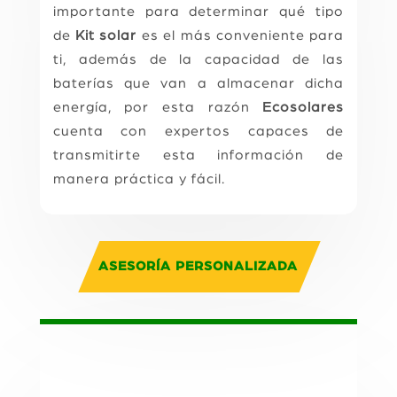
importante para determinar qué tipo
de
Kit solar
es el más conveniente para
ti, además de la capacidad de las
baterías que van a almacenar dicha
energía, por esta razón
Ecosolares
cuenta con expertos capaces de
transmitirte esta información de
manera práctica y fácil.
ASESORÍA PERSONALIZADA