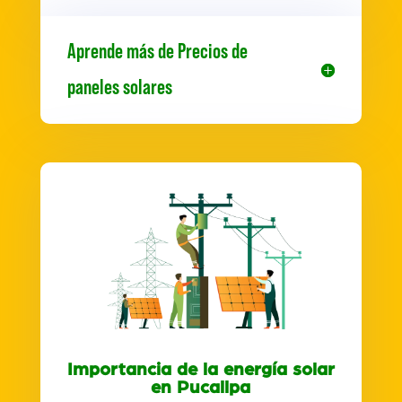
Aprende más de Precios de
paneles solares
Importancia de la energía solar
en Pucallpa