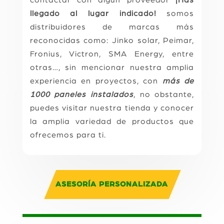
llegado al lugar indicado!
somos
distribuidores de marcas más
reconocidas como: Jinko solar, Peimar,
Fronius, Victron, SMA Energy, entre
otras…, sin mencionar nuestra amplia
experiencia en proyectos, con
más de
1000 paneles instalados
, no obstante,
puedes visitar nuestra tienda y conocer
la amplia variedad de productos que
ofrecemos para ti.
ASESORÍA PERSONALIZADA