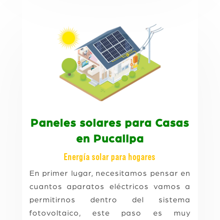
Paneles solares para Casas
en Pucallpa
Energía solar para hogares
En primer lugar, necesitamos pensar en
cuantos aparatos eléctricos vamos a
permitirnos dentro del sistema
fotovoltaico, este paso es muy