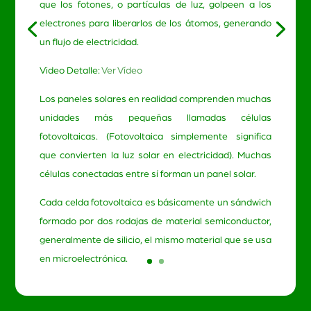
que los fotones, o partículas de luz, golpeen a los
electrones para liberarlos de los átomos, generando
un flujo de electricidad.
Video Detalle:
Ver Vídeo
Los paneles solares en realidad comprenden muchas
unidades más pequeñas llamadas células
fotovoltaicas. (Fotovoltaica simplemente significa
que convierten la luz solar en electricidad). Muchas
células conectadas entre sí forman un panel solar.
Cada celda fotovoltaica es básicamente un sándwich
formado por dos rodajas de material semiconductor,
generalmente de silicio, el mismo material que se usa
en microelectrónica.