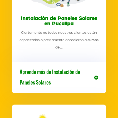
Instalación de Paneles Solares
en Pucallpa
Ciertamente no todos nuestros clientes están
capacitados o previamente accedieron a
cursos
de …
Aprende más de Instalación de
Paneles Solares