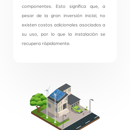
componentes. Esto significa que, a
pesar de la gran inversión inicial, no
existen costos adicionales asociados a
su uso, por lo que la instalación se
recupera rápidamente.