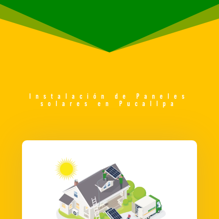
Instalación de Paneles
solares en Pucallpa