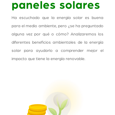
paneles solares
Ha escuchado que la energía solar es buena
para el medio ambiente, pero ¿se ha preguntado
alguna vez por qué o cómo?
Analizaremos los
diferentes beneficios ambientales de la energía
solar para ayudarlo a comprender mejor el
impacto que tiene la energía renovable.