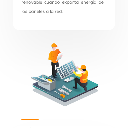
renovable cuando exporta energía de
los paneles a la red.