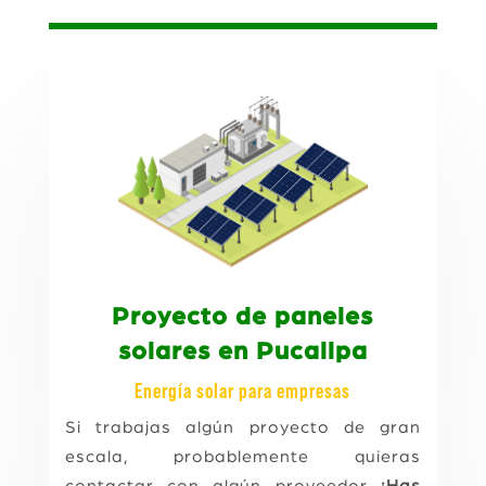
Proyecto de paneles
solares en Pucallpa
Energía solar para empresas
Si trabajas algún proyecto de gran
escala, probablemente quieras
contactar con algún proveedor
¡Has