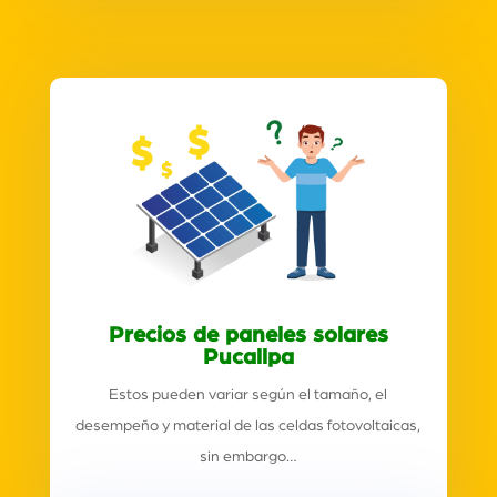
Precios de paneles solares
Pucallpa
Estos pueden variar según el tamaño, el
desempeño y material de las celdas fotovoltaicas,
sin embargo…