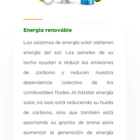
Energía renovable
Los sistemas de energía solar obtienen
energía del sol. Los paneles de su
techo ayudan a reducir las emisiones
de carbono y reducen nuestra
dependencia colectiva de los
combustibles fósiles. Al instalar energía
solar, no solo está reduciendo su huella
de carbono, sino que también está
aportando su granito de arena para
aumentar la generación de energía