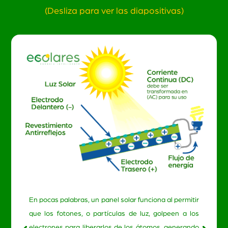
(Desliza para ver las diapositivas)
En pocas palabras, un panel solar funciona al permitir
que los fotones, o partículas de luz, golpeen a los
electrones para liberarlos de los átomos, generando