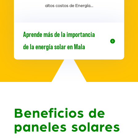
altos costos de Energía…
Aprende más de la importancia
de la energía solar en Mala
Beneficios de
paneles solares