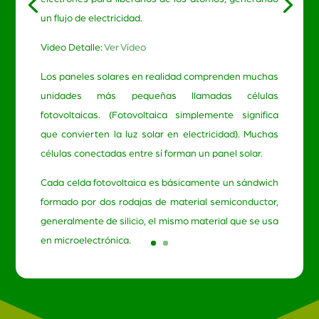
un flujo de electricidad.
Video Detalle:
Ver Vídeo
Los paneles solares en realidad comprenden muchas
unidades más pequeñas llamadas células
fotovoltaicas. (Fotovoltaica simplemente significa
que convierten la luz solar en electricidad). Muchas
células conectadas entre sí forman un panel solar.
Cada celda fotovoltaica es básicamente un sándwich
formado por dos rodajas de material semiconductor,
generalmente de silicio, el mismo material que se usa
en microelectrónica.