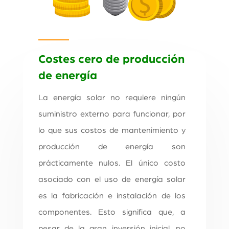
Costes cero de producción
de energía
La energía solar no requiere ningún
suministro externo para funcionar, por
lo que sus costos de mantenimiento y
producción de energía son
prácticamente nulos. El único costo
asociado con el uso de energía solar
es la fabricación e instalación de los
componentes. Esto significa que, a
pesar de la gran inversión inicial, no