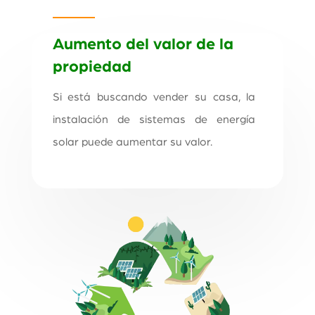
Aumento del valor de la
propiedad
Si está buscando vender su casa, la
instalación de sistemas de energía
solar puede aumentar su valor.