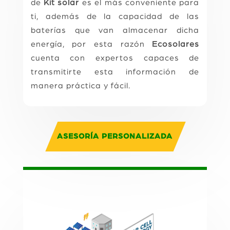
de
Kit solar
es el más conveniente para
ti, además de la capacidad de las
baterías que van almacenar dicha
energía, por esta razón
Ecosolares
cuenta con expertos capaces de
transmitirte esta información de
manera práctica y fácil.
ASESORÍA PERSONALIZADA