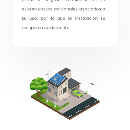
existen costos adicionales asociados a
su uso, por lo que la instalación se
recupera rápidamente.