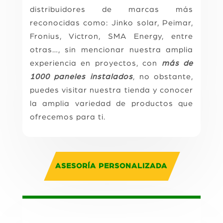
distribuidores de marcas más
reconocidas como: Jinko solar, Peimar,
Fronius, Victron, SMA Energy, entre
otras…, sin mencionar nuestra amplia
experiencia en proyectos, con
más de
1000 paneles instalados
, no obstante,
puedes visitar nuestra tienda y conocer
la amplia variedad de productos que
ofrecemos para ti.
ASESORÍA PERSONALIZADA