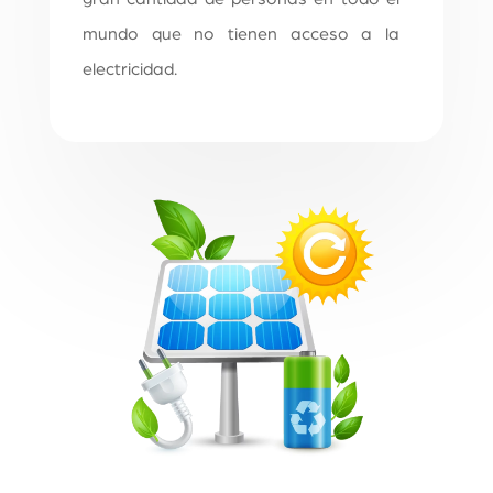
mundo que no tienen acceso a la
electricidad.