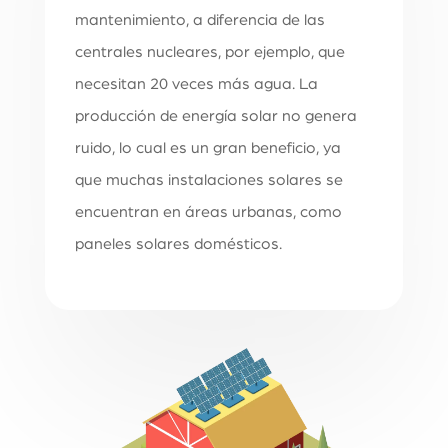
mantenimiento, a diferencia de las
centrales nucleares, por ejemplo, que
necesitan 20 veces más agua. La
producción de energía solar no genera
ruido, lo cual es un gran beneficio, ya
que muchas instalaciones solares se
encuentran en áreas urbanas, como
paneles solares domésticos.