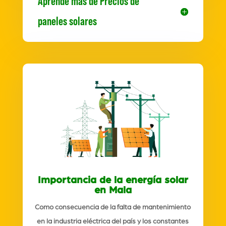
Aprende más de Precios de
paneles solares
Importancia de la energía solar
en Mala
Como consecuencia de la falta de mantenimiento
en la industria eléctrica del país y los constantes