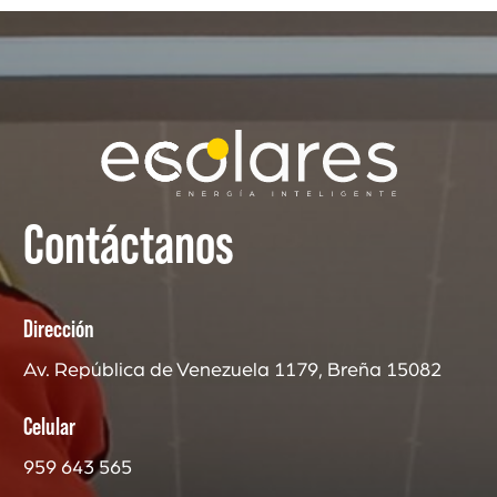
Contáctanos
Dirección
Av. República de Venezuela 1179, Breña 15082
Celular
959 643 565