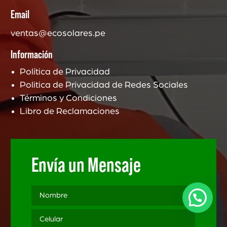
Email
ventas@ecosolares.pe
Información
Política de Privacidad
Politica de Privacidad de Redes Sociales
Términos y Condiciones
Libro de Reclamaciones
Envía un Mensaje