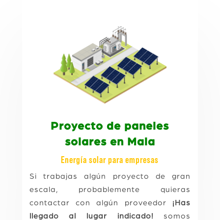
Proyecto de paneles
solares en Mala
Energía solar para empresas
Si trabajas algún proyecto de gran
escala, probablemente quieras
contactar con algún proveedor
¡Has
llegado al lugar indicado!
somos