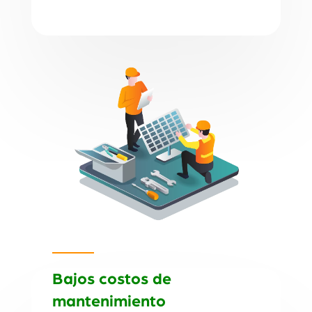
Bajos costos de
mantenimiento