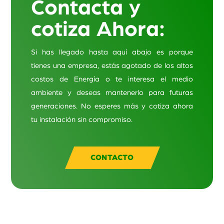
Contacta y
cotiza Ahora:
Si has llegado hasta aquí abajo es porque
tienes una empresa, estás agotado de los altos
costos de Energía o te interesa el medio
ambiente y deseas mantenerlo para futuras
generaciones. No esperes más y cotiza ahora
tu instalación sin compromiso.
CONTACTO