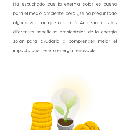
Ha escuchado que la energía solar es buena
para el medio ambiente, pero ¿se ha preguntado
alguna vez por qué o cómo?
Analizaremos los
diferentes beneficios ambientales de la energía
solar para ayudarlo a comprender mejor el
impacto que tiene la energía renovable.