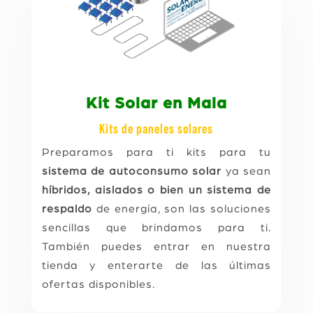
Kit Solar en Mala
Kits de paneles solares
Preparamos para ti kits para tu
sistema de autoconsumo solar
ya sean
híbridos, aislados o bien un sistema de
respaldo
de energía, son las soluciones
sencillas que brindamos para ti.
También puedes entrar en nuestra
tienda y enterarte de las últimas
ofertas disponibles.