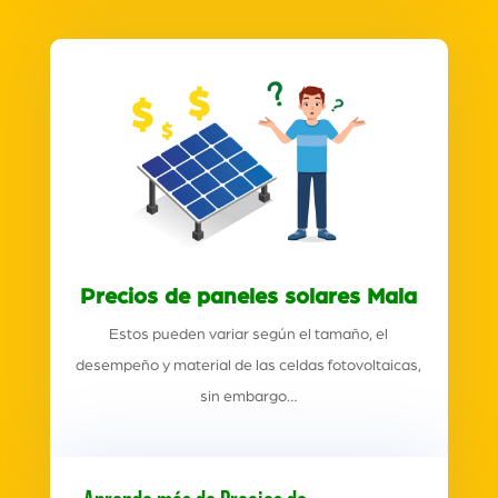
Precios de paneles solares Mala
Estos pueden variar según el tamaño, el
desempeño y material de las celdas fotovoltaicas,
sin embargo…