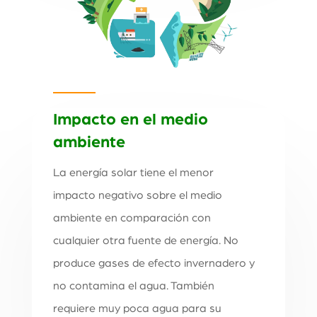
Impacto en el medio
ambiente
La energía solar tiene el menor
impacto negativo sobre el medio
ambiente en comparación con
cualquier otra fuente de energía. No
produce gases de efecto invernadero y
no contamina el agua. También
requiere muy poca agua para su