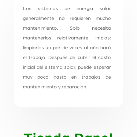
Los sistemas de energía solar
generalmente no requieren mucho
mantenimiento. Solo necesita
mantenerlos relativamente limpios;
limpiarlos un par de veces al año hará
el trabajo. Después de cubrir el costo
inicial del sistema solar, puede esperar
muy poco gasto en trabajos de
mantenimiento y reparación.