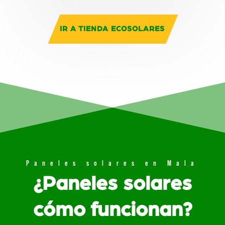
IR A TIENDA ECOSOLARES
Paneles solares en Mala
¿Paneles solares
cómo funcionan?