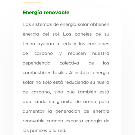
Energía renovable
Los sistemas de energía solar obtienen
energía del sol. Los paneles de su
techo ayudan a reducir las emisiones
de carbono y reducen nuestra
dependencia colectiva de los
combustibles fósiles. Al instalar energía
solar, no solo está reduciendo su huella
de carbono, sino que también está
aportando su granito de arena para
aumentar la generación de energía
renovable cuando exporta energía de
los paneles a la red.