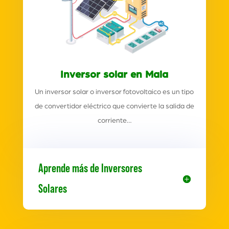
Inversor solar en Mala
Un inversor solar o inversor fotovoltaico es un tipo
de convertidor eléctrico que convierte la salida de
corriente…
Aprende más de Inversores
Solares