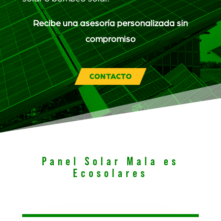
Recibe una asesoría personalizada sin
compromiso
CONTACTO
Panel Solar Mala es
Ecosolares