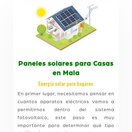
Paneles solares para Casas
en Mala
Energía solar para hogares
En primer lugar, necesitamos pensar en
cuantos aparatos eléctricos vamos a
permitirnos dentro del sistema
fotovoltaico, este paso es muy
importante para determinar qué tipo