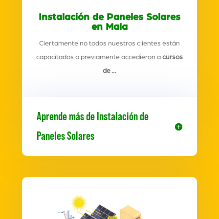
Instalación de Paneles Solares
en Mala
Ciertamente no todos nuestros clientes están
capacitados o previamente accedieron a
cursos
de …
Aprende más de Instalación de
Paneles Solares