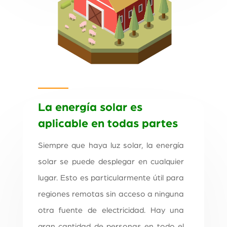
La energía solar es
aplicable en todas partes
Siempre que haya luz solar, la energía
solar se puede desplegar en cualquier
lugar. Esto es particularmente útil para
regiones remotas sin acceso a ninguna
otra fuente de electricidad. Hay una
gran cantidad de personas en todo el