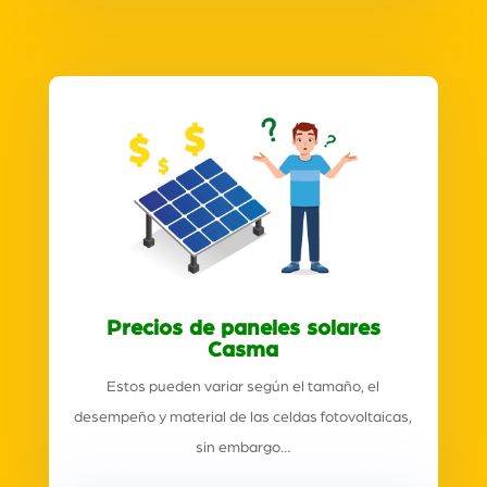
Precios de paneles solares
Casma
Estos pueden variar según el tamaño, el
desempeño y material de las celdas fotovoltaicas,
sin embargo…