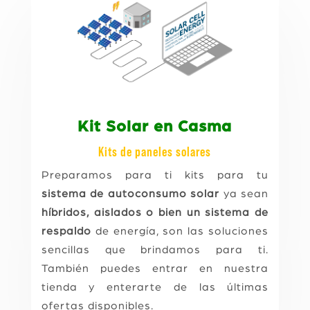
Kit Solar en Casma
Kits de paneles solares
Preparamos para ti kits para tu
sistema de autoconsumo solar
ya sean
híbridos, aislados o bien un sistema de
respaldo
de energía, son las soluciones
sencillas que brindamos para ti.
También puedes entrar en nuestra
tienda y enterarte de las últimas
ofertas disponibles.