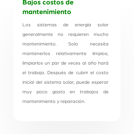
Bajos costos de
mantenimiento
Los sistemas de energía solar
generalmente no requieren mucho
mantenimiento. Solo necesita
mantenerlos relativamente limpios;
limpiarlos un par de veces al año hará
el trabajo. Después de cubrir el costo
inicial del sistema solar, puede esperar
muy poco gasto en trabajos de
mantenimiento y reparación.