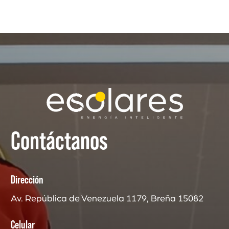
Contáctanos
Dirección
Av. República de Venezuela 1179, Breña 15082
Celular