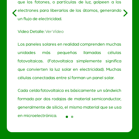
que los fotones, o partículas de luz, golpeen a los
electrones para liberarlos de los átomos, generando
un flujo de electricidad.
Video Detalle:
Ver Vídeo
Los paneles solares en realidad comprenden muchas
unidades más pequeñas llamadas células
fotovoltaicas. (Fotovoltaica simplemente significa
que convierten la luz solar en electricidad). Muchas
células conectadas entre sí forman un panel solar.
Cada celda fotovoltaica es básicamente un sándwich
formado por dos rodajas de material semiconductor,
generalmente de silicio, el mismo material que se usa
en microelectrónica.