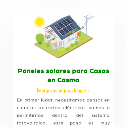
Paneles solares para Casas
en Casma
Energía solar para hogares
En primer lugar, necesitamos pensar en
cuantos aparatos eléctricos vamos a
permitirnos dentro del sistema
fotovoltaico, este paso es muy