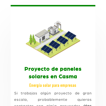
Proyecto de paneles
solares en Casma
Energía solar para empresas
Si trabajas algún proyecto de gran
escala, probablemente quieras
contactar con algún proveedor
¡Has