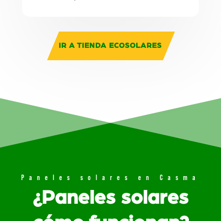
IR A TIENDA ECOSOLARES
Paneles solares en Casma
¿Paneles solares