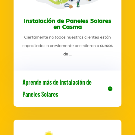
Instalación de Paneles Solares
en Casma
Ciertamente no todos nuestros clientes están
capacitados o previamente accedieron a
cursos
de …
Aprende más de Instalación de
Paneles Solares