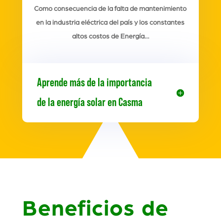
Como consecuencia de la falta de mantenimiento
en la industria eléctrica del país y los constantes
altos costos de Energía…
Aprende más de la importancia
de la energía solar en Casma
Beneficios de