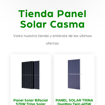
Tienda Panel
Solar Casma
Visita nuestra tienda y entérate de las últimas
ofertas
Panel Solar Bifacial
PANEL SOLAR TRINA
570W Trina Solar
DuoMax Twin 405W