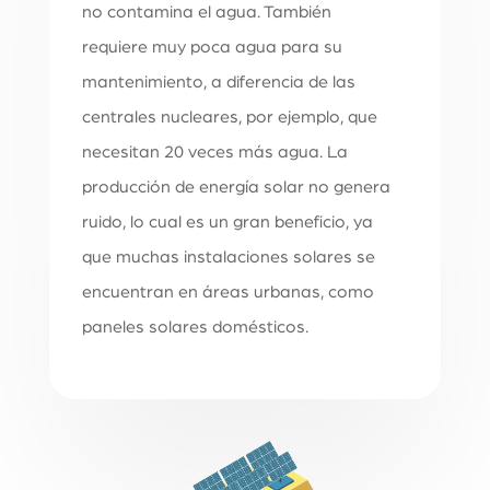
no contamina el agua. También
requiere muy poca agua para su
mantenimiento, a diferencia de las
centrales nucleares, por ejemplo, que
necesitan 20 veces más agua. La
producción de energía solar no genera
ruido, lo cual es un gran beneficio, ya
que muchas instalaciones solares se
encuentran en áreas urbanas, como
paneles solares domésticos.