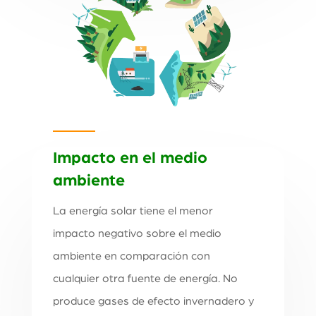
Impacto en el medio
ambiente
La energía solar tiene el menor
impacto negativo sobre el medio
ambiente en comparación con
cualquier otra fuente de energía. No
produce gases de efecto invernadero y