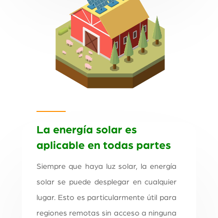
La energía solar es
aplicable en todas partes
Siempre que haya luz solar, la energía
solar se puede desplegar en cualquier
lugar. Esto es particularmente útil para
regiones remotas sin acceso a ninguna