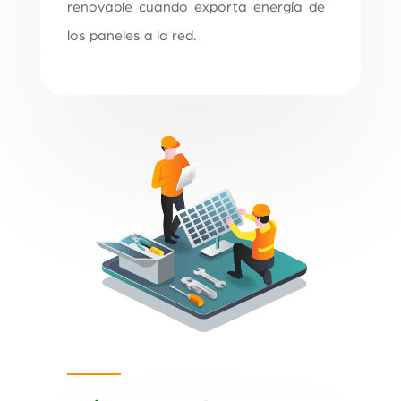
renovable cuando exporta energía de
los paneles a la red.