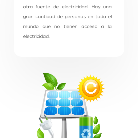
otra fuente de electricidad. Hay una
gran cantidad de personas en todo el
mundo que no tienen acceso a la
electricidad.