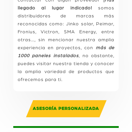
llegado al lugar indicado!
somos
distribuidores de marcas más
reconocidas como: Jinko solar, Peimar,
Fronius, Victron, SMA Energy, entre
otras…, sin mencionar nuestra amplia
experiencia en proyectos, con
más de
1000 paneles instalados
, no obstante,
puedes visitar nuestra tienda y conocer
la amplia variedad de productos que
ofrecemos para ti.
ASESORÍA PERSONALIZADA