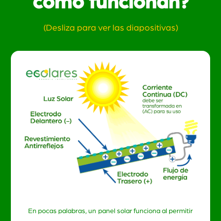
cómo funcionan?
(Desliza para ver las diapositivas)
En pocas palabras, un panel solar funciona al permitir