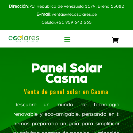
Dirección:
Av. República de Venezuela 1179, Breña 15082
E-mail:
ventas@ecosolares.pe
Celular:+51 959 643 565
Panel Solar
Casma
Venta de panel solar en Casma
Descubre un mundo de tecnología
renovable y eco-amigable, pensando en ti
hemos preparado un guía para simplificar