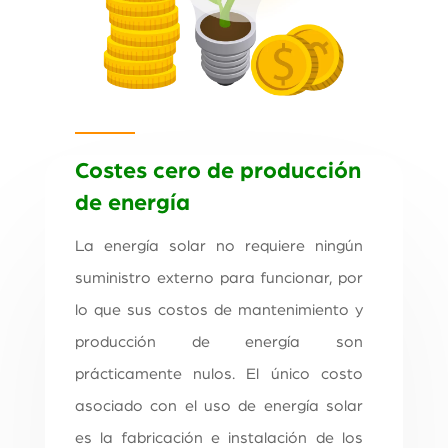
Costes cero de producción
de energía
La energía solar no requiere ningún
suministro externo para funcionar, por
lo que sus costos de mantenimiento y
producción de energía son
prácticamente nulos. El único costo
asociado con el uso de energía solar
es la fabricación e instalación de los