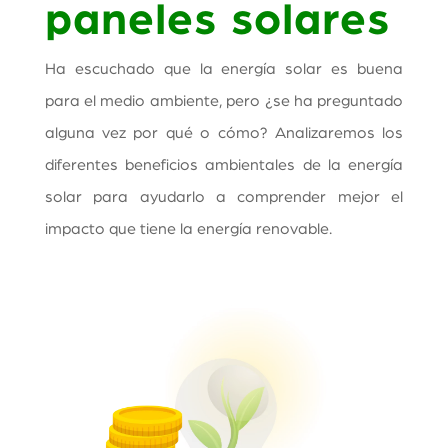
paneles solares
Ha escuchado que la energía solar es buena
para el medio ambiente, pero ¿se ha preguntado
alguna vez por qué o cómo?
Analizaremos los
diferentes beneficios ambientales de la energía
solar para ayudarlo a comprender mejor el
impacto que tiene la energía renovable.