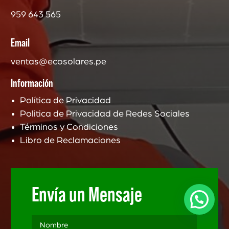
959 643 565
Email
ventas@ecosolares.pe
Información
Política de Privacidad
Politica de Privacidad de Redes Sociales
Términos y Condiciones
Libro de Reclamaciones
Envía un Mensaje