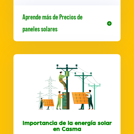
Aprende más de Precios de
paneles solares
Importancia de la energía solar
en Casma