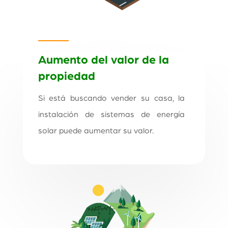
Aumento del valor de la
propiedad
Si está buscando vender su casa, la
instalación de sistemas de energía
solar puede aumentar su valor.