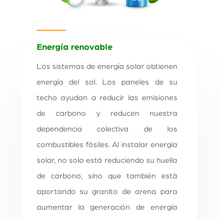
Energía renovable
Los sistemas de energía solar obtienen
energía del sol. Los paneles de su
techo ayudan a reducir las emisiones
de carbono y reducen nuestra
dependencia colectiva de los
combustibles fósiles. Al instalar energía
solar, no solo está reduciendo su huella
de carbono, sino que también está
aportando su granito de arena para
aumentar la generación de energía