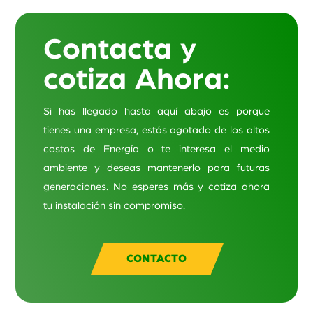
S/ 730.00.
Contacta y
cotiza Ahora:
Si has llegado hasta aquí abajo es porque
tienes una empresa, estás agotado de los altos
costos de Energía o te interesa el medio
ambiente y deseas mantenerlo para futuras
generaciones. No esperes más y cotiza ahora
tu instalación sin compromiso.
CONTACTO