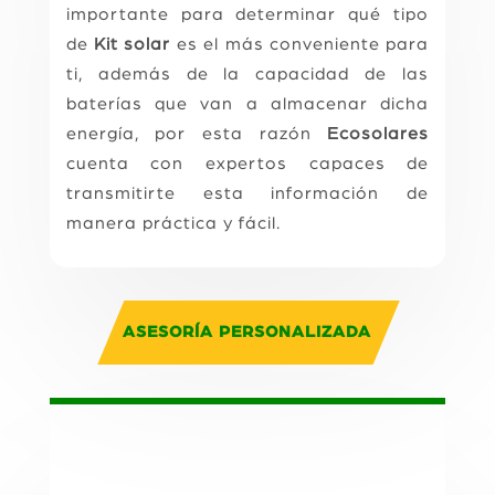
importante para determinar qué tipo
de
Kit solar
es el más conveniente para
ti, además de la capacidad de las
baterías que van a almacenar dicha
energía, por esta razón
Ecosolares
cuenta con expertos capaces de
transmitirte esta información de
manera práctica y fácil.
ASESORÍA PERSONALIZADA