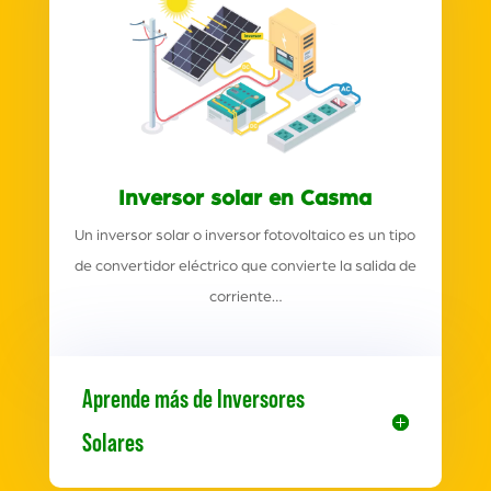
Inversor solar en Casma
Un inversor solar o inversor fotovoltaico es un tipo
de convertidor eléctrico que convierte la salida de
corriente…
Aprende más de Inversores
Solares