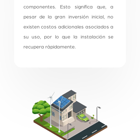
componentes. Esto significa que, a
pesar de la gran inversión inicial, no
existen costos adicionales asociados a
su uso, por lo que la instalación se
recupera rápidamente.