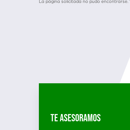
La página solicitada no pudo encontrarse. T
TE ASESORAMOS