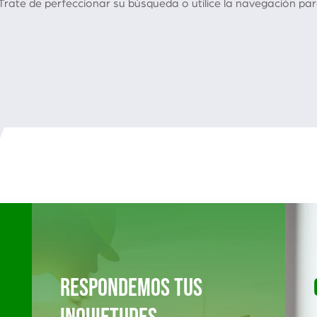
rate de perfeccionar su búsqueda o utilice la navegación para
RESPONDEMOS TUS