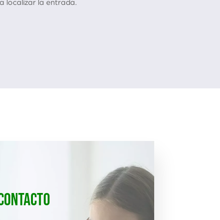
 localizar la entrada.
CONTACTO