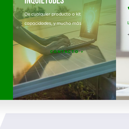
INQUIETUDES
De cualquier producto o kit
capacidades, y mucho más
CONTACTO