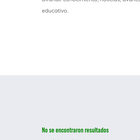
educativo.
No se encontraron resultados