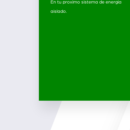
En tu proximo sistema de energia
aislado.
SERVICIOS