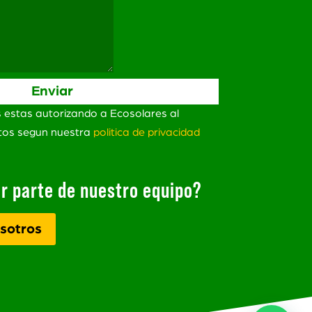
s estas autorizando a Ecosolares al
atos segun nuestra
politica de privacidad
r parte de nuestro equipo?
sotros